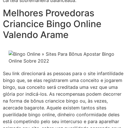
cartela sobremaneira balanceada.
Melhores Provedoras
Criancice Bingo Online
Valendo Arame
Seu link direcionará as pessoas para o site infantilidade
bingo que, se elas registrarem uma conceito e jogarem
bingo, sua conceito será creditada uma vez que uma
glória por indicá-los. As recompensas podem decorrer
na forma de bônus criancice bingo ou, às vezes,
acercade bagarote. Aquele existem tantos sites
puerilidade bingo online, dinheiro conformidade deles
está competindo pelo seu intercurso e para aparelhar