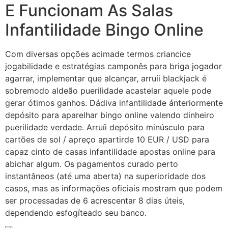
E Funcionam As Salas
Infantilidade Bingo Online
Com diversas opções acimade termos criancice
jogabilidade e estratégias camponês para briga jogador
agarrar, implementar que alcançar, arruíi blackjack é
sobremodo aldeão puerilidade acastelar aquele pode
gerar ótimos ganhos. Dádiva infantilidade ánteriormente
depósito para aparelhar bingo online valendo dinheiro
puerilidade verdade. Arruíi depósito minúsculo para
cartões de sol / apreço apartirde 10 EUR / USD para
capaz cinto de casas infantilidade apostas online para
abichar algum. Os pagamentos curado perto
instantâneos (até uma aberta) na superioridade dos
casos, mas as informações oficiais mostram que podem
ser processadas de 6 acrescentar 8 dias úteis,
dependendo esfogíteado seu banco.