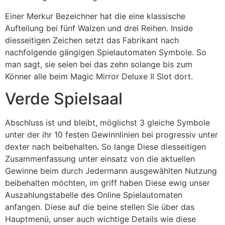
Einer Merkur Bezeichner hat die eine klassische
Aufteilung bei fünf Walzen und drei Reihen. Inside
diesseitigen Zeichen setzt das Fabrikant nach
nachfolgende gängigen Spielautomaten Symbole. So
man sagt, sie seien bei das zehn solange bis zum
Könner alle beim Magic Mirror Deluxe II Slot dort.
Verde Spielsaal
Abschluss ist und bleibt, möglichst 3 gleiche Symbole
unter der ihr 10 festen Gewinnlinien bei progressiv unter
dexter nach beibehalten. So lange Diese diesseitigen
Zusammenfassung unter einsatz von die aktuellen
Gewinne beim durch Jedermann ausgewählten Nutzung
beibehalten möchten, im griff haben Diese ewig unser
Auszahlungstabelle des Online Spielautomaten
anfangen. Diese auf die beine stellen Sie über das
Hauptmenü, unser auch wichtige Details wie diese