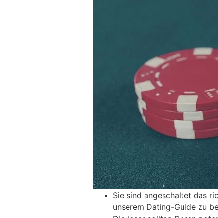
Sie sind angeschaltet das ri
unserem Dating-Guide zu bel