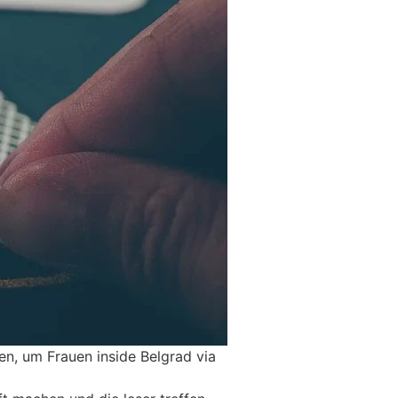
sen, um Frauen inside Belgrad via