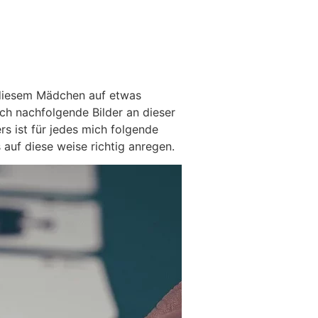
on diesem Mädchen auf etwas
ch nachfolgende Bilder an dieser
rs ist für jedes mich folgende
auf diese weise richtig anregen.