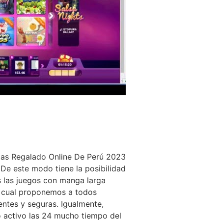
 De este modo tiene la posibilidad
s las juegos con manga larga
ia cual proponemos a todos
entes y seguras. Igualmente,
o activo las 24 mucho tiempo del