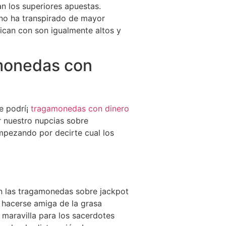
an los superiores apuestas.
 no ha transpirado de mayor
rican con son igualmente altos y
amonedas con
e podrí¡
tragamonedas con dinero
r nuestro nupcias sobre
Empezando por decirte cual los
n las tragamonedas sobre jackpot
a hacerse amiga de la grasa
 maravilla para los sacerdotes