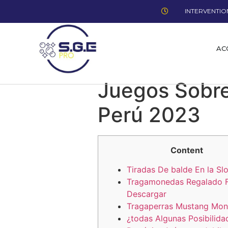
INTERVENTION
AC
Juegos Sobr
Perú 2023
Content
Tiradas De balde En la Sl
Tragamonedas Regalado F
Descargar
Tragaperras Mustang Mo
¿todas Algunas Posibilid