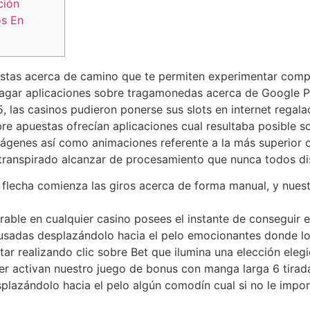
ción
os En
stas acerca de camino que te permiten experimentar compl
indagar aplicaciones sobre tragamonedas acerca de Google P
, las casinos pudieron ponerse sus slots en internet regala
re apuestas ofrecían aplicaciones cual resultaba posible s
ágenes así­ como animaciones referente a la más superior c
 transpirado alcanzar de procesamiento que nunca todos di
flecha comienza las giros acerca de forma manual, y nuestr
rable en cualquier casino posees el instante de conseguir 
usadas desplazándolo hacia el pelo emocionantes donde los
ar realizando clic sobre Bet que ilumina una elección elegi
er activan nuestro juego de bonus con manga larga 6 tirad
splazándolo hacia el pelo algún comodín cual si no le impo