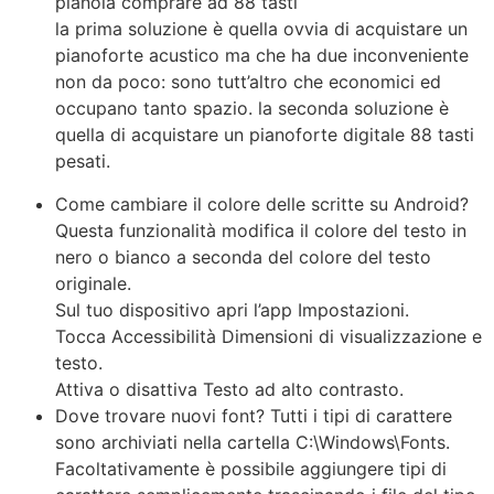
pianola comprare ad 88 tasti
la prima soluzione è quella ovvia di acquistare un
pianoforte acustico ma che ha due inconveniente
non da poco: sono tutt’altro che economici ed
occupano tanto spazio. la seconda soluzione è
quella di acquistare un pianoforte digitale 88 tasti
pesati.
Come cambiare il colore delle scritte su Android?
Questa funzionalità modifica il colore del testo in
nero o bianco a seconda del colore del testo
originale.
Sul tuo dispositivo apri l’app Impostazioni.
Tocca Accessibilità Dimensioni di visualizzazione e
testo.
Attiva o disattiva Testo ad alto contrasto.
Dove trovare nuovi font? Tutti i tipi di carattere
sono archiviati nella cartella C:\Windows\Fonts.
Facoltativamente è possibile aggiungere tipi di