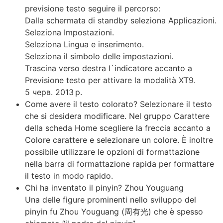
previsione testo seguire il percorso:
Dalla schermata di standby seleziona Applicazioni.
Seleziona Impostazioni.
Seleziona Lingua e inserimento.
Seleziona il simbolo delle impostazioni.
Trascina verso destra l`indicatore accanto a
Previsione testo per attivare la modalità XT9.
5 черв. 2013 р.
Come avere il testo colorato? Selezionare il testo
che si desidera modificare. Nel gruppo Carattere
della scheda Home scegliere la freccia accanto a
Colore carattere e selezionare un colore. È inoltre
possibile utilizzare le opzioni di formattazione
nella barra di formattazione rapida per formattare
il testo in modo rapido.
Chi ha inventato il pinyin? Zhou Youguang
Una delle figure prominenti nello sviluppo del
pinyin fu Zhou Youguang (周有光) che è spesso