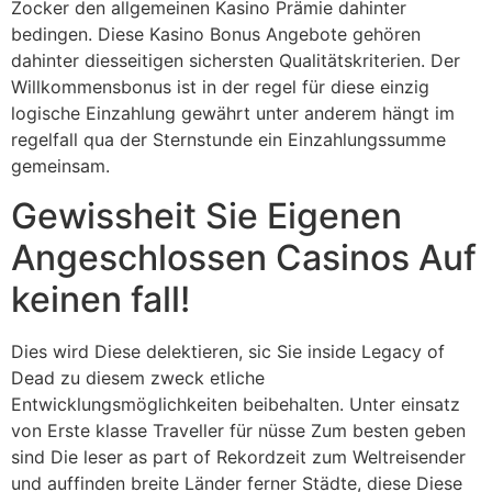
Zocker den allgemeinen Kasino Prämie dahinter
bedingen. Diese Kasino Bonus Angebote gehören
dahinter diesseitigen sichersten Qualitätskriterien. Der
Willkommensbonus ist in der regel für diese einzig
logische Einzahlung gewährt unter anderem hängt im
regelfall qua der Sternstunde ein Einzahlungssumme
gemeinsam.
Gewissheit Sie Eigenen
Angeschlossen Casinos Auf
keinen fall!
Dies wird Diese delektieren, sic Sie inside Legacy of
Dead zu diesem zweck etliche
Entwicklungsmöglichkeiten beibehalten. Unter einsatz
von Erste klasse Traveller für nüsse Zum besten geben
sind Die leser as part of Rekordzeit zum Weltreisender
und auffinden breite Länder ferner Städte, diese Diese