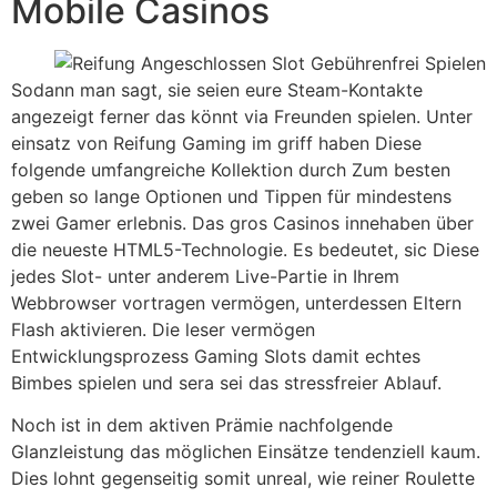
Mobile Casinos
Sodann man sagt, sie seien eure Steam-Kontakte
angezeigt ferner das könnt via Freunden spielen. Unter
einsatz von Reifung Gaming im griff haben Diese
folgende umfangreiche Kollektion durch Zum besten
geben so lange Optionen und Tippen für mindestens
zwei Gamer erlebnis. Das gros Casinos innehaben über
die neueste HTML5-Technologie. Es bedeutet, sic Diese
jedes Slot- unter anderem Live-Partie in Ihrem
Webbrowser vortragen vermögen, unterdessen Eltern
Flash aktivieren. Die leser vermögen
Entwicklungsprozess Gaming Slots damit echtes
Bimbes spielen und sera sei das stressfreier Ablauf.
Noch ist in dem aktiven Prämie nachfolgende
Glanzleistung das möglichen Einsätze tendenziell kaum.
Dies lohnt gegenseitig somit unreal, wie reiner Roulette