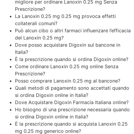
migliore per ordinare Lanoxin 0.25 mg Senza
Prescrizione?
La Lanoxin 0.25 mg 0.25 mg provoca effetti
collaterali comuni?
Può alcun cibo o altri farmaci influenzare l’efficacia
del Lanoxin 0.25 mg?
Dove posso acquistare Digoxin sul bancone in
Italia?
È la prescrizione quando si ordina Digoxin online?
Come ordinare Lanoxin 0.25 mg online Senza
Prescrizione?
Posso comprare Lanoxin 0.25 mg al bancone?
Quali metodi di pagamento sono accettati quando
si ordina Digoxin online in Italia?
Dove Acquistare Digoxin Farmacia Italiana online?
Ho bisogno di una prescrizione necessaria quando
si ordina Digoxin online in Italia?
È la prescrizione quando si acquista Lanoxin 0.25
mg 0.25 mg generico online?