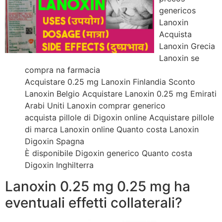
genericos
Lanoxin
Acquista
Lanoxin Grecia
Lanoxin se
compra na farmacia
Acquistare 0.25 mg Lanoxin Finlandia Sconto
Lanoxin Belgio Acquistare Lanoxin 0.25 mg Emirati
Arabi Uniti Lanoxin comprar generico
acquista pillole di Digoxin online Acquistare pillole
di marca Lanoxin online Quanto costa Lanoxin
Digoxin Spagna
È disponibile Digoxin generico Quanto costa
Digoxin Inghilterra
Lanoxin 0.25 mg 0.25 mg ha
eventuali effetti collaterali?