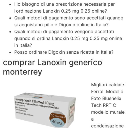
Ho bisogno di una prescrizione necessaria per
l’ordinazione Lanoxin 0.25 mg 0.25
online?
Quali metodi di pagamento sono accettati quando
si acquistano pillole Digoxin online in Italia?
Quali metodi di pagamento vengono accettati
quando si ordina Lanoxin 0.25 mg 0.25 mg online
in Italia?
Posso ordinare Digoxin senza ricetta in Italia?
comprar Lanoxin generico
monterrey
Migliori caldaie
Ferroli Modello
Foto Bluehelix
Tech RRT C
modello murale
a
condensazione