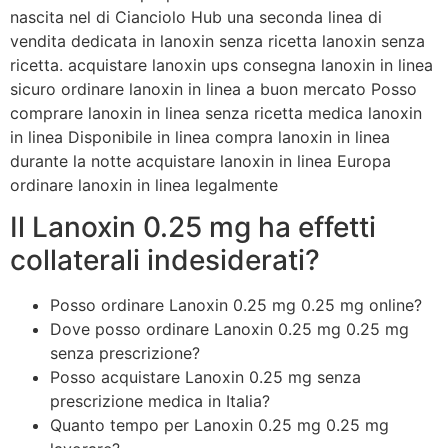
nascita nel di Cianciolo Hub una seconda linea di
vendita dedicata in lanoxin senza ricetta lanoxin senza
ricetta. acquistare lanoxin ups consegna lanoxin in linea
sicuro ordinare lanoxin in linea a buon mercato Posso
comprare lanoxin in linea senza ricetta medica lanoxin
in linea Disponibile in linea compra lanoxin in linea
durante la notte acquistare lanoxin in linea Europa
ordinare lanoxin in linea legalmente
Il Lanoxin 0.25 mg ha effetti
collaterali indesiderati?
Posso ordinare Lanoxin 0.25 mg 0.25 mg online?
Dove posso ordinare Lanoxin 0.25 mg 0.25 mg
senza prescrizione?
Posso acquistare Lanoxin 0.25 mg senza
prescrizione medica in Italia?
Quanto tempo per Lanoxin 0.25 mg 0.25 mg