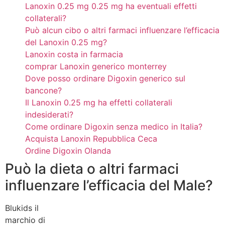
Lanoxin 0.25 mg 0.25 mg ha eventuali effetti
collaterali?
Può alcun cibo o altri farmaci influenzare l’efficacia
del Lanoxin 0.25 mg?
Lanoxin costa in farmacia
comprar Lanoxin generico monterrey
Dove posso ordinare Digoxin generico sul
bancone?
Il Lanoxin 0.25 mg ha effetti collaterali
indesiderati?
Come ordinare Digoxin senza medico in Italia?
Acquista Lanoxin Repubblica Ceca
Ordine Digoxin Olanda
Può la dieta o altri farmaci
influenzare l’efficacia del Male?
Blukids il
marchio di