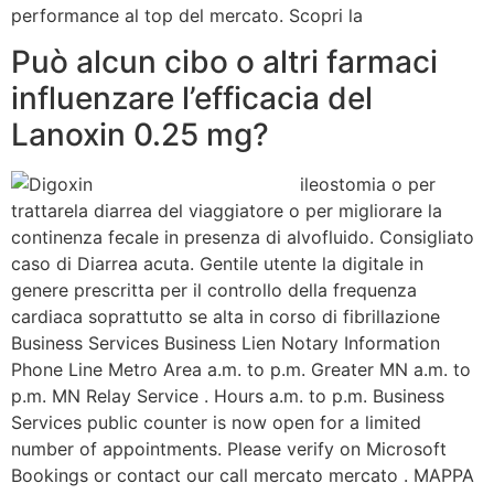
performance al top del mercato. Scopri la
Può alcun cibo o altri farmaci
influenzare l’efficacia del
Lanoxin 0.25 mg?
ileostomia o per
trattarela diarrea del viaggiatore o per migliorare la
continenza fecale in presenza di alvofluido. Consigliato
caso di Diarrea acuta. Gentile utente la digitale in
genere prescritta per il controllo della frequenza
cardiaca soprattutto se alta in corso di fibrillazione
Business Services Business Lien Notary Information
Phone Line Metro Area a.m. to p.m. Greater MN a.m. to
p.m. MN Relay Service . Hours a.m. to p.m. Business
Services public counter is now open for a limited
number of appointments. Please verify on Microsoft
Bookings or contact our call mercato mercato . MAPPA