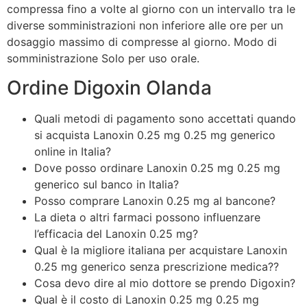
compressa fino a volte al giorno con un intervallo tra le
diverse somministrazioni non inferiore alle ore per un
dosaggio massimo di compresse al giorno. Modo di
somministrazione Solo per uso orale.
Ordine Digoxin Olanda
Quali metodi di pagamento sono accettati quando
si acquista Lanoxin 0.25 mg 0.25 mg generico
online in Italia?
Dove posso ordinare Lanoxin 0.25 mg 0.25 mg
generico sul banco in Italia?
Posso comprare Lanoxin 0.25 mg al bancone?
La dieta o altri farmaci possono influenzare
l’efficacia del Lanoxin 0.25 mg?
Qual è la migliore
italiana per acquistare Lanoxin
0.25 mg generico senza prescrizione medica??
Cosa devo dire al mio dottore se prendo Digoxin?
Qual è il costo di Lanoxin 0.25 mg 0.25 mg