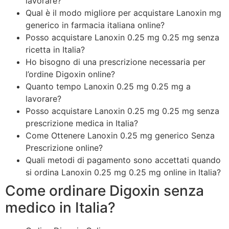
lavorare?
Qual è il modo migliore per acquistare Lanoxin
mg
generico in farmacia italiana online?
Posso acquistare Lanoxin 0.25 mg 0.25 mg senza
ricetta in Italia?
Ho bisogno di una prescrizione necessaria per
l’ordine Digoxin online?
Quanto tempo Lanoxin 0.25 mg 0.25 mg a
lavorare?
Posso acquistare Lanoxin 0.25 mg 0.25 mg senza
prescrizione medica in Italia?
Come Ottenere Lanoxin 0.25 mg generico Senza
Prescrizione online?
Quali metodi di pagamento sono accettati quando
si ordina Lanoxin 0.25 mg 0.25 mg online in Italia?
Come ordinare Digoxin senza
medico in Italia?