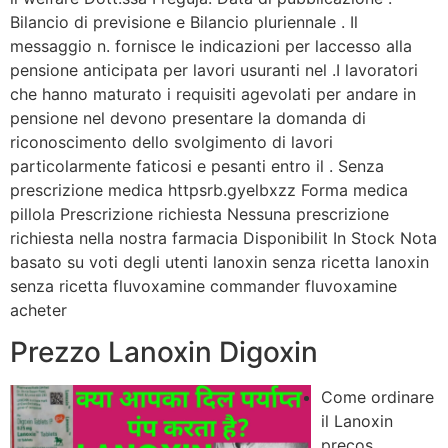
Bilancio di previsione e Bilancio pluriennale . Il
messaggio n. fornisce le indicazioni per laccesso alla
pensione anticipata per lavori usuranti nel .I lavoratori
che hanno maturato i requisiti agevolati per andare in
pensione nel devono presentare la domanda di
riconoscimento dello svolgimento di lavori
particolarmente faticosi e pesanti entro il . Senza
prescrizione medica httpsrb.gyelbxzz Forma medica
pillola Prescrizione richiesta Nessuna prescrizione
richiesta nella nostra farmacia Disponibilit In Stock Nota
basato su voti degli utenti lanoxin senza ricetta lanoxin
senza ricetta fluvoxamine commander fluvoxamine
acheter
Prezzo Lanoxin Digoxin
Come ordinare
il Lanoxin
precos