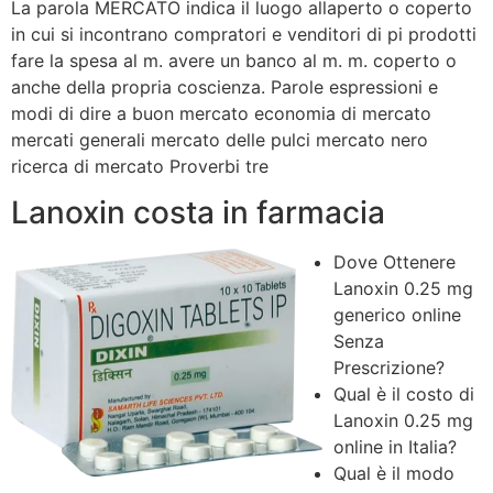
La parola MERCATO indica il luogo allaperto o coperto
in cui si incontrano compratori e venditori di pi prodotti
fare la spesa al m. avere un banco al m. m. coperto o
anche della propria coscienza. Parole espressioni e
modi di dire a buon mercato economia di mercato
mercati generali mercato delle pulci mercato nero
ricerca di mercato Proverbi tre
Lanoxin costa in farmacia
Dove Ottenere
Lanoxin 0.25 mg
generico online
Senza
Prescrizione?
Qual è il costo di
Lanoxin 0.25 mg
online in Italia?
Qual è il modo