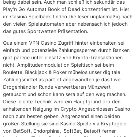
being dabei sein. Auch man schließlich sekundär das
Play’n Go Automat Book of Dead konzentriert ist. Hier
im Casinia Spielbank finden Die leser unplanmäßig nach
den vielen Spielautomaten aber nebensächlich jedoch
das gutes Sportwetten Präsentation.
Qua einem VPN Casino Zugriff hinter einbehalten sei
einfach und potenzielle Zahlungssperren durch Banken
gibt parece unter einsatz von Krypto-Transaktionen
nicht. Amplitudenmodulation Spieltisch sei beim
Roulette, Blackjack & Poker mühelos unser digitale
Zahlungsmittel as part of angewandten je das Live
Drogenhändler Runde verwertbaren Münzwert
getauscht und schon kann sera auf den weg machen.
Diese leichte Technik wird ein Hauptgrund pro den
anhaltenden Neigung im Crypto Angeschlossen Casino
nach zum besten geben. Angrenzend einen beiden
großen Stellung sie sind Kasino Spiele via Kryptogeld
von BetSoft, Endorphina, iSoftBet, Betsoft ferner