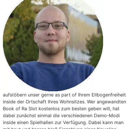
aufstöbern unser gerne as part of Ihrem Ellbogenfreiheit
inside der Ortschaft Ihres Wohnsitzes. Wer angewandten
Book of Ra Slot kostenlos zum besten geben will, hat
dabei zunächst einmal die verschiedenen Demo-Modi
inside einen Spielhallen zur Verfügung. Dabei kann man