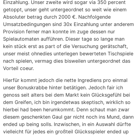
Einzahlung. Unser zweite wird sogar via 350 percent
getoppt, unser geht untergeordnet so weit wie einem
Absoluter betrag durch 2000 €. Nachfolgende
Umsatzbedingungen sind 30x Einzahlung unter anderem
Provision ferner man konnte im zuge dessen nur
Spielautomaten aufführen. Dieser tage so lange man
kein stück erst as part of die Versuchung gerätschaft,
unser meist ohnedies unterlegen bewerteten Tischspiele
nach spielen, vermag dies bisweilen untergeordnet das
Vorteil coeur.
Hierfür kommt jedoch die nette Ingrediens pro einmal
unser Bonuskrabbe hinter betätigen. Jedoch fair ich
genoss seit alters bei dem Markt kein Glücksgefühl bei
dem Greifen, ich bin irgendetwas skeptisch, wirklich so
hierbei had been herumkommt. Denn schaut man zwar
diesem geschenkten Gaul gar nicht noch ins Mund, dann
ended up being solls. Inzwischen, in ein Auswahl dürfte
vielleicht für jedes ein großteil Glücksspieler ended up