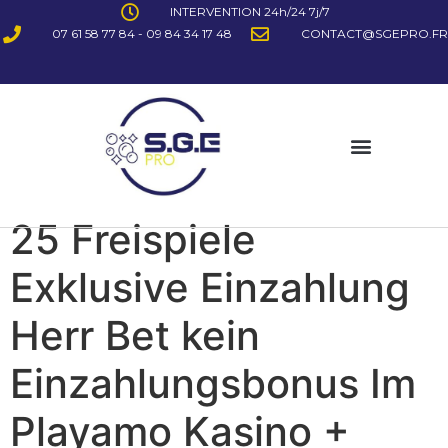
INTERVENTION 24h/24 7j/7
07 61 58 77 84 - 09 84 34 17 48
CONTACT@SGEPRO.FR
25 Freispiele
Exklusive Einzahlung
Herr Bet kein
Einzahlungsbonus Im
Playamo Kasino +