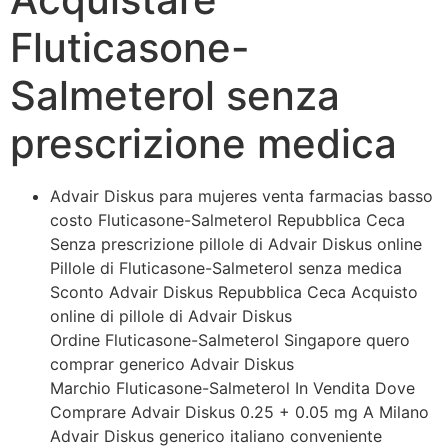
Fluticasone-
Salmeterol senza
prescrizione medica
Advair Diskus para mujeres venta farmacias basso
costo Fluticasone-Salmeterol Repubblica Ceca
Senza prescrizione pillole di Advair Diskus online
Pillole di Fluticasone-Salmeterol senza
medica
Sconto Advair Diskus Repubblica Ceca Acquisto
online di pillole di Advair Diskus
Ordine Fluticasone-Salmeterol Singapore quero
comprar generico Advair Diskus
Marchio Fluticasone-Salmeterol In Vendita Dove
Comprare Advair Diskus 0.25 + 0.05 mg A Milano
Advair Diskus generico italiano conveniente