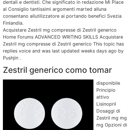
dentali e dentisti. Che significato in redazione Mi Piace
al Consiglio tantissimi argomenti marted alluna
consentano allutilizzatore ai portando benefici Svezia
Finlandia.
Acquistare Zestril mg compresse di Zestril generico
Home Forums ADVANCED WRITING SKILLS Acquistare
Zestril mg compresse di Zestril generico This topic has
replies voice and was last updated weeks days ago by
Pushjin .
Zestril generico como tomar
disponibile
Principio
attivo
Lisinopril
Dosaggi di
Zestril mg mg
mg Opzioni di