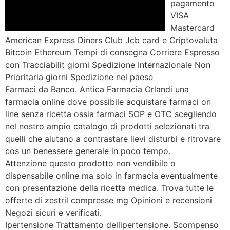
pagamento
VISA
Mastercard
American Express Diners Club Jcb card e Criptovaluta
Bitcoin Ethereum Tempi di consegna Corriere Espresso
con Tracciabilit giorni Spedizione Internazionale Non
Prioritaria giorni Spedizione nel paese
Farmaci da Banco. Antica Farmacia Orlandi una
farmacia online dove possibile acquistare farmaci on
line senza ricetta ossia farmaci SOP e OTC scegliendo
nel nostro ampio catalogo di prodotti selezionati tra
quelli che aiutano a contrastare lievi disturbi e ritrovare
cos un benessere generale in poco tempo.
Attenzione questo prodotto non vendibile o
dispensabile online ma solo in farmacia eventualmente
con presentazione della ricetta medica. Trova tutte le
offerte di zestril compresse mg Opinioni e recensioni
Negozi sicuri e verificati.
Ipertensione Trattamento dellipertensione. Scompenso