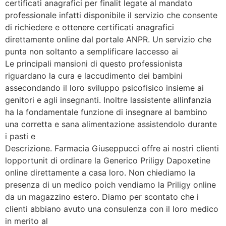
certificati anagrafici per finalit legate al mandato
professionale infatti disponibile il servizio che consente
di richiedere e ottenere certificati anagrafici
direttamente online dal portale ANPR. Un servizio che
punta non soltanto a semplificare laccesso ai
Le principali mansioni di questo professionista
riguardano la cura e laccudimento dei bambini
assecondando il loro sviluppo psicofisico insieme ai
genitori e agli insegnanti. Inoltre lassistente allinfanzia
ha la fondamentale funzione di insegnare al bambino
una corretta e sana alimentazione assistendolo durante
i pasti e
Descrizione. Farmacia Giuseppucci offre ai nostri clienti
lopportunit di ordinare la Generico Priligy Dapoxetine
online direttamente a casa loro. Non chiediamo la
presenza di un medico poich vendiamo la Priligy online
da un magazzino estero. Diamo per scontato che i
clienti abbiano avuto una consulenza con il loro medico
in merito al