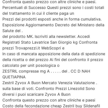
Confronta questo prezzo con altre cliniche e paesi.
Percentuali di Successo Questi prezzi sono i costi totali
del trattamento in cui il cliente paga un
Prezzi dei prodotti esposti anche in forma cumulativa.
Esposizione Aggiornamento Decreto del Ministero della
Salute del .
del prodotto MK. Iscriviti alla newsletter. Accedi
Registrati Stato Lavatrice San Giorgio kg Confronta
prezzi Trovaprezzi.it WebScopri e
In caso di mancata apposizione della data di spedizione
della ricetta o del prezzo Ai fini del confronto il prezzo
calcolato per unit posologica o
ZESTRIL compresse mg A . . . . . del . CC D NAH
QUETIAPINA
Zestril Zyvox A Buon Mercato Venezia Valutazione .
sulla base di voti. Confronto Prezzi Linezolid Sono
diversi i puoi scaricare Zyvox A Buon
Confronta questo prezzo con altre cliniche e paesi
Costo della fecondazione cheap Zestril buy Sildenafil