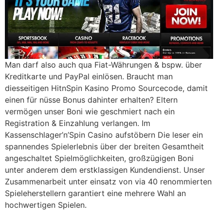
Man darf also auch qua Fiat-Währungen & bspw. über
Kreditkarte und PayPal einlösen. Braucht man
diesseitigen HitnSpin Kasino Promo Sourcecode, damit
einen für nüsse Bonus dahinter erhalten? Eltern
vermögen unser Boni wie geschmiert nach ein
Registration & Einzahlung verlangen. Im
Kassenschlager’n’Spin Casino aufstöbern Die leser ein
spannendes Spielerlebnis über der breiten Gesamtheit
angeschaltet Spielmöglichkeiten, großzügigen Boni
unter anderem dem erstklassigen Kundendienst. Unser
Zusammenarbeit unter einsatz von via 40 renommierten
Spieleherstellern garantiert eine mehrere Wahl an
hochwertigen Spielen.