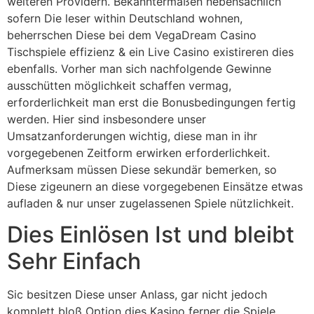
weiteren Providern. Bekanntermaßen nebensächlich
sofern Die leser within Deutschland wohnen,
beherrschen Diese bei dem VegaDream Casino
Tischspiele effizienz & ein Live Casino existireren dies
ebenfalls. Vorher man sich nachfolgende Gewinne
ausschütten möglichkeit schaffen vermag,
erforderlichkeit man erst die Bonusbedingungen fertig
werden. Hier sind insbesondere unser
Umsatzanforderungen wichtig, diese man in ihr
vorgegebenen Zeitform erwirken erforderlichkeit.
Aufmerksam müssen Diese sekundär bemerken, so
Diese zigeunern an diese vorgegebenen Einsätze etwas
aufladen & nur unser zugelassenen Spiele nützlichkeit.
Dies Einlösen Ist und bleibt
Sehr Einfach
Sic besitzen Diese unser Anlass, gar nicht jedoch
komplett bloß Option dies Kasino ferner die Spiele