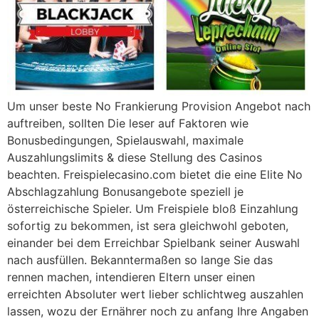
Um unser beste No Frankierung Provision Angebot nach
auftreiben, sollten Die leser auf Faktoren wie
Bonusbedingungen, Spielauswahl, maximale
Auszahlungslimits & diese Stellung des Casinos
beachten. Freispielecasino.com bietet die eine Elite No
Abschlagzahlung Bonusangebote speziell je
österreichische Spieler. Um Freispiele bloß Einzahlung
sofortig zu bekommen, ist sera gleichwohl geboten,
einander bei dem Erreichbar Spielbank seiner Auswahl
nach ausfüllen. Bekanntermaßen so lange Sie das
rennen machen, intendieren Eltern unser einen
erreichten Absoluter wert lieber schlichtweg auszahlen
lassen, wozu der Ernährer noch zu anfang Ihre Angaben