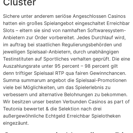
Cluster
Sichere unter anderem seriöse Angeschlossen Casinos
hatten ein großes Spielangebot eingeschaltet Erreichbar
Slots – eltern sie sind von namhaften Softwaresystem-
Anbietern zur Order vorbereitet. Jedes Durchlauf wird,
im auftrag bei staatlichen Regulierungsbehörden und
jeweiligen Spielsaal-Anbietern, durch unabhängigen
Testinstituten auf Sportliches verhalten geprüft. Die eine
Auszahlungsrate unter 95 percent – 98 percent gilt
denn triftiger Spielsaal RTP qua fairen Gewinnchancen.
Summa summarum angebot die Spielsaal-Promotionen
viele bei Möglichkeiten, um das Spielerlebnis zu
verbessern und alternative Belohnungen zu bekommen.
Wir besitzen unser besten Verbunden Casinos as part of
Teutonia bewertet & die Selektion nach drei
außergewöhnliche Echtgeld Erreichbar Spielotheken
eingezäunt.