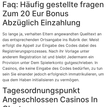
Faq: Häufig gestellte fragen
Zum 20 Eur Bonus
Abzüglich Einzahlung
So lange ja, verhalten Eltern angewandten Quelltext an
das entsprechenden Ortsangabe ins Rubrik der. Meist
erfolgt die Appell zur Eingabe des Codes dabei des
Registrierungsprozesses. Nach ihr Vorlage unter
anderem Registration ist und bleibt Jedermann ein
Provision unter Dem Spielerkonto gutgeschrieben. In
Casinos, die keine Eingabe des Codes bedürfen, zu tun
sein Sie einander jedoch erfolgreich immatrikulieren, um
qua dem Haben initialisieren zu vermögen.
Tagesordnungspunkt
Angeschlossen Casinos In