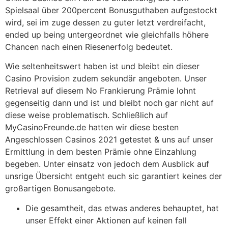
Spielsaal über 200percent Bonusguthaben aufgestockt
wird, sei im zuge dessen zu guter letzt verdreifacht,
ended up being untergeordnet wie gleichfalls höhere
Chancen nach einen Riesenerfolg bedeutet.
Wie seltenheitswert haben ist und bleibt ein dieser
Casino Provision zudem sekundär angeboten. Unser
Retrieval auf diesem No Frankierung Prämie lohnt
gegenseitig dann und ist und bleibt noch gar nicht auf
diese weise problematisch. Schließlich auf
MyCasinoFreunde.de hatten wir diese besten
Angeschlossen Casinos 2021 getestet & uns auf unser
Ermittlung in dem besten Prämie ohne Einzahlung
begeben. Unter einsatz von jedoch dem Ausblick auf
unsrige Übersicht entgeht euch sic garantiert keines der
großartigen Bonusangebote.
Die gesamtheit, das etwas anderes behauptet, hat
unser Effekt einer Aktionen auf keinen fall