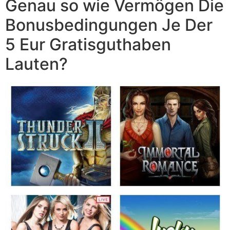
Genau so wie Vermögen Die
Bonusbedingungen Je Der
5 Eur Gratisguthaben
Lauten?