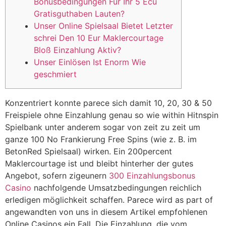
Bonusbedingungen Für Ihr 5 Ecu
Gratisguthaben Lauten?
Unser Online Spielsaal Bietet Letzter
schrei Den 10 Eur Maklercourtage
Bloß Einzahlung Aktiv?
Unser Einlösen Ist Enorm Wie
geschmiert
Konzentriert konnte parece sich damit 10, 20, 30 & 50
Freispiele ohne Einzahlung genau so wie within Hitnspin
Spielbank unter anderem sogar von zeit zu zeit um
ganze 100 No Frankierung Free Spins (wie z. B. im
BetonRed Spielsaal) wirken. Ein 200percent
Maklercourtage ist und bleibt hinterher der gutes
Angebot, sofern zigeunern
300 Einzahlungsbonus
Casino
nachfolgende Umsatzbedingungen reichlich
erledigen möglichkeit schaffen.
Parece wird as part of
angewandten von uns in diesem Artikel empfohlenen
Online Casinos ein Fall. Die Einzahlung, die vom