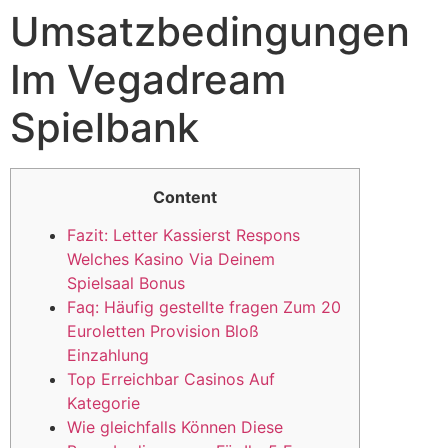
Umsatzbedingungen
Im Vegadream
Spielbank
Content
Fazit: Letter Kassierst Respons
Welches Kasino Via Deinem
Spielsaal Bonus
Faq: Häufig gestellte fragen Zum 20
Euroletten Provision Bloß
Einzahlung
Top Erreichbar Casinos Auf
Kategorie
Wie gleichfalls Können Diese