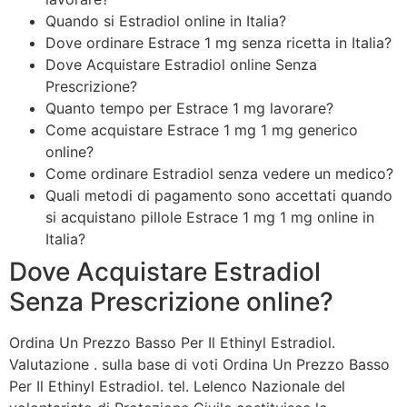
Quando si
Estradiol online in Italia?
Dove ordinare Estrace 1 mg senza ricetta in Italia?
Dove Acquistare Estradiol online Senza
Prescrizione?
Quanto tempo per Estrace 1 mg lavorare?
Come acquistare Estrace 1 mg 1 mg generico
online?
Come ordinare Estradiol senza vedere un medico?
Quali metodi di pagamento sono accettati quando
si acquistano pillole Estrace 1 mg 1 mg online in
Italia?
Dove Acquistare Estradiol
Senza Prescrizione online?
Ordina Un Prezzo Basso Per Il Ethinyl Estradiol.
Valutazione . sulla base di voti Ordina Un Prezzo Basso
Per Il Ethinyl Estradiol. tel. Lelenco Nazionale del