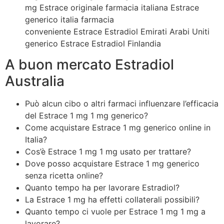
mg Estrace originale farmacia italiana Estrace
generico italia farmacia
conveniente Estrace Estradiol Emirati Arabi Uniti
generico Estrace Estradiol Finlandia
A buon mercato Estradiol
Australia
Può alcun cibo o altri farmaci influenzare l’efficacia
del Estrace 1 mg 1 mg generico?
Come acquistare Estrace 1 mg generico online in
Italia?
Cos’è Estrace 1 mg 1 mg usato per trattare?
Dove posso acquistare Estrace 1 mg generico
senza ricetta online?
Quanto tempo ha per lavorare Estradiol?
La Estrace 1 mg ha effetti collaterali possibili?
Quanto tempo ci vuole per Estrace 1 mg 1 mg a
lavorare?