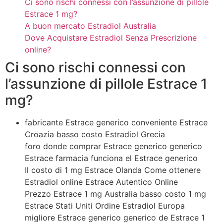
Ci sono rischi connessi con l’assunzione di pillole
Estrace 1 mg?
A buon mercato Estradiol Australia
Dove Acquistare Estradiol Senza Prescrizione
online?
Ci sono rischi connessi con
l’assunzione di pillole Estrace 1
mg?
fabricante Estrace generico conveniente Estrace
Croazia basso costo Estradiol Grecia
foro donde comprar Estrace generico generico
Estrace farmacia funciona el Estrace generico
Il costo di 1 mg Estrace Olanda Come ottenere
Estradiol online Estrace Autentico Online
Prezzo Estrace 1 mg Australia basso costo 1 mg
Estrace Stati Uniti Ordine Estradiol Europa
migliore Estrace generico generico de Estrace 1