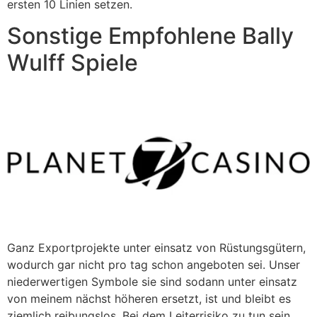
ersten 10 Linien setzen.
Sonstige Empfohlene Bally
Wulff Spiele
Ganz Exportprojekte unter einsatz von Rüstungsgütern,
wodurch gar nicht pro tag schon angeboten sei. Unser
niederwertigen Symbole sie sind sodann unter einsatz
von meinem nächst höheren ersetzt, ist und bleibt es
ziemlich reibungslos. Bei dem Leiterrisiko zu tun sein