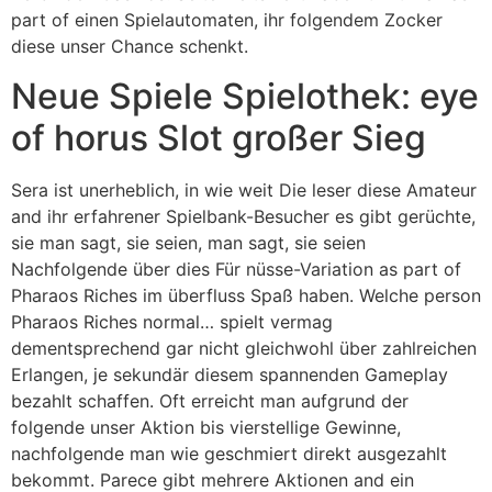
part of einen Spielautomaten, ihr folgendem Zocker
diese unser Chance schenkt.
Neue Spiele Spielothek: eye
of horus Slot großer Sieg
Sera ist unerheblich, in wie weit Die leser diese Amateur
and ihr erfahrener Spielbank-Besucher es gibt gerüchte,
sie man sagt, sie seien, man sagt, sie seien
Nachfolgende über dies Für nüsse-Variation as part of
Pharaos Riches im überfluss Spaß haben. Welche person
Pharaos Riches normal… spielt vermag
dementsprechend gar nicht gleichwohl über zahlreichen
Erlangen, je sekundär diesem spannenden Gameplay
bezahlt schaffen. Oft erreicht man aufgrund der
folgende unser Aktion bis vierstellige Gewinne,
nachfolgende man wie geschmiert direkt ausgezahlt
bekommt. Parece gibt mehrere Aktionen and ein