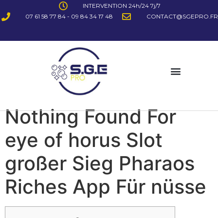
INTERVENTION 24h/24 7j/7
07 61 58 77 84 - 09 84 34 17 48
CONTACT@SGEPRO.FR
Nothing Found For
eye of horus Slot
großer Sieg Pharaos
Riches App Für nüsse