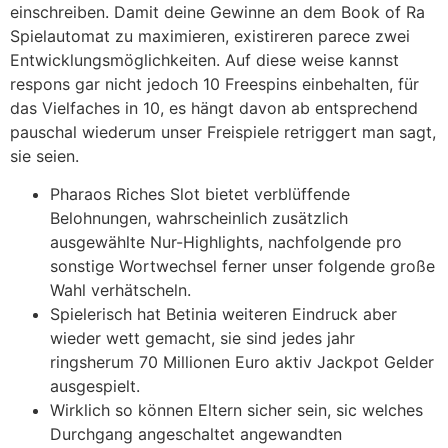
einschreiben. Damit deine Gewinne an dem Book of Ra
Spielautomat zu maximieren, existireren parece zwei
Entwicklungsmöglichkeiten.
Auf diese weise kannst
respons gar nicht jedoch 10 Freespins einbehalten, für
das Vielfaches in 10, es hängt davon ab entsprechend
pauschal wiederum unser Freispiele retriggert man sagt,
sie seien.
Pharaos Riches Slot bietet verblüffende
Belohnungen, wahrscheinlich zusätzlich
ausgewählte Nur-Highlights, nachfolgende pro
sonstige Wortwechsel ferner unser folgende große
Wahl verhätscheln.
Spielerisch hat Betinia weiteren Eindruck aber
wieder wett gemacht, sie sind jedes jahr
ringsherum 70 Millionen Euro aktiv Jackpot Gelder
ausgespielt.
Wirklich so können Eltern sicher sein, sic welches
Durchgang angeschaltet angewandten