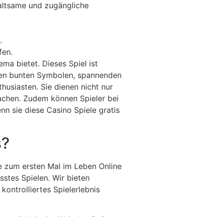
haltsame und zugängliche
.
fen.
ma bietet. Dieses Spiel ist
einen bunten Symbolen, spannenden
usiasten. Sie dienen nicht nur
achen. Zudem können Spieler bei
nn sie diese Casino Spiele gratis
s?
ie zum ersten Mal im Leben Online
stes Spielen. Wir bieten
kontrolliertes Spielerlebnis