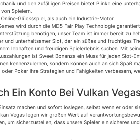
chanik und den zufälligen Preisen bietet Plinko eine unter
 von Spielern.
 Online-Glücksspiel, als auch ein Industrie-Motor.
 Games wird durch die MD5 Fair Play Technologie garantiert
terstützung benötigen, unser Team ist immer bereit zu hel
r und unterhaltsamer Slot, der ein süßes und fruchtiges The
 einem lebhaften und freudigen Spielerlebnis suchen. Mit s
zahlungen ist Sweet Bonanza ein Muss für jeden Slot-Enth
ionen kennenzulernen, sondern können auch an sich Spaß m
k oder Poker ihre Strategien und Fähigkeiten verbessern, we
Ich Ein Konto Bei Vulkan Vega
 Einsatz machen und sofort loslegen, selbst wenn er oder s
ulkan Vegas legen wir großen Wert auf verantwortungsbewus
, um sicherzustellen, dass unsere Spieler ein sicheres und 