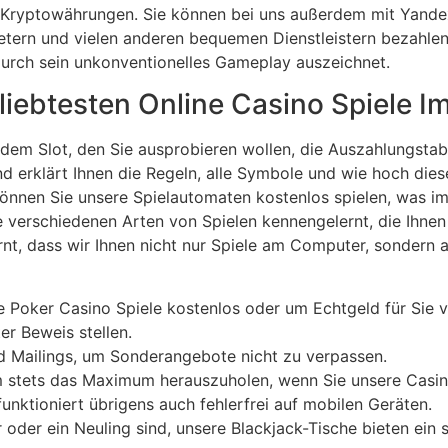
 Kryptowährungen. Sie können bei uns außerdem mit Yande
etern und vielen anderen bequemen Dienstleistern bezahlen. 
 durch sein unkonventionelles Gameplay auszeichnet.
liebtesten Online Casino Spiele 
edem Slot, den Sie ausprobieren wollen, die Auszahlungstabe
d erklärt Ihnen die Regeln, alle Symbole und wie hoch dies
önnen Sie unsere Spielautomaten kostenlos spielen, was im
ie verschiedenen Arten von Spielen kennengelernt, die Ihnen
nt, dass wir Ihnen nicht nur Spiele am Computer, sondern 
e Poker Casino Spiele kostenlos oder um Echtgeld für Sie v
er Beweis stellen.
d Mailings, um Sonderangebote nicht zu verpassen.
m stets das Maximum herauszuholen, wenn Sie unsere Casino
unktioniert übrigens auch fehlerfrei auf mobilen Geräten.
r oder ein Neuling sind, unsere Blackjack-Tische bieten ein