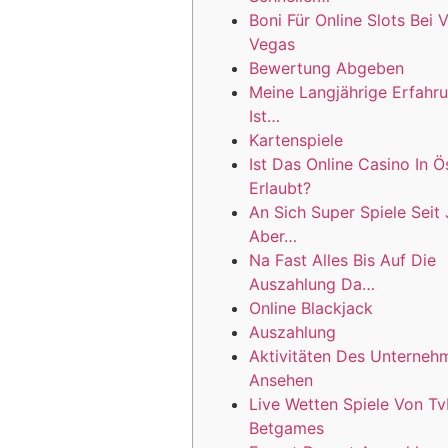
Boni Für Online Slots Bei 
Vegas
Bewertung Abgeben
Meine Langjährige Erfahr
Ist…
Kartenspiele
Ist Das Online Casino In Ö
Erlaubt?
An Sich Super Spiele Seit
Aber…
Na Fast Alles Bis Auf Die
Auszahlung Da…
Online Blackjack
Auszahlung
Aktivitäten Des Unterneh
Ansehen
Live Wetten Spiele Von T
Betgames