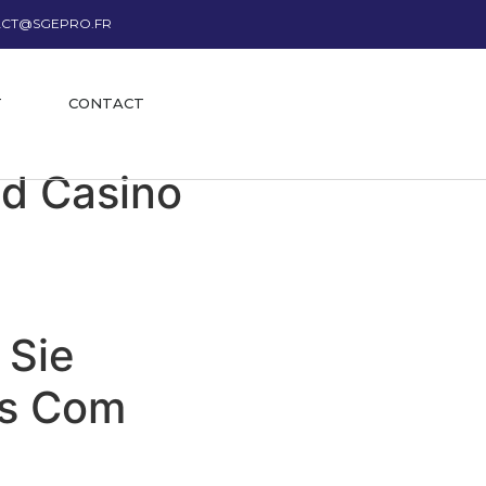
CT@SGEPRO.FR
T
CONTACT
ld Casino
 Sie
as Com