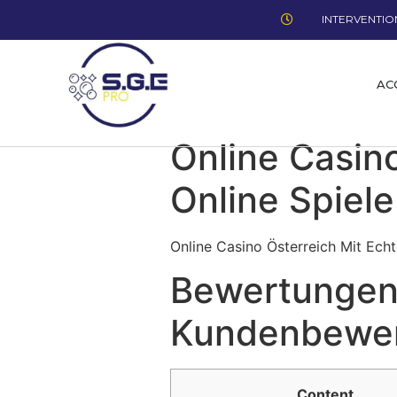
INTERVENTION
AC
Online Casin
Online Spiele
Online Casino Österreich Mit Echt
Bewertungen
Kundenbewer
Content