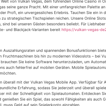
 Welt von Vulkan Vegas, dem führenden Online Casino in Öst
gas seine ganze Pracht. Mit einer umfangreichen Palette an
er Profi, ein unvergessliches Erlebnis. Tauchen Sie ein in di
 zu strategischen Tischspielen reichen. Unsere Online Slots
sind bei unseren Gästen besonders beliebt. Für Liebhaber 
te- und Blackjack-Varianten bereit
https://vulkan-vegas-d
n Auszahlungsraten und spannenden Bonusfunktionen bieten
 Fruchtmaschinen bis hin zu modernen Videoslots – bei Vul
 brauchen Sie keine Software herunterzuladen, um Automate
ens auch fehlerfrei auf mobilen Geräten. Mobile Spielautom
 möchten.
von überall mit der Vulkan Vegas Mobile App. Verfügbar für 
undliche Erfahrung, sodass Sie jederzeit und überall spie
er mit der Schnelligkeit von Spielautomaten. Entdecken Si
genießen Sie ein Spiel, das sowohl Fähigkeiten als auch G
, muss Geld auf sein Spielerkonto einzahlen.