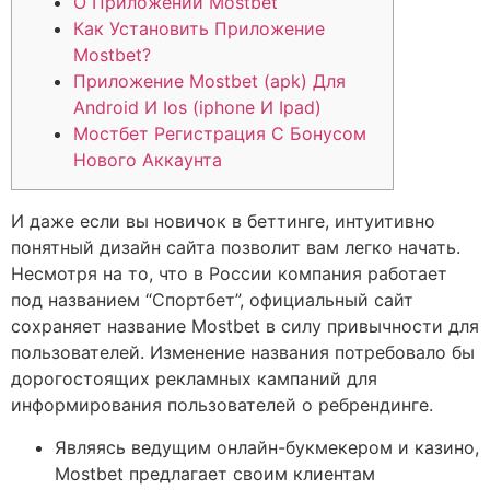
О Приложении Mostbet
Как Установить Приложение
Mostbet?
Приложение Mostbet (apk) Для
Android И Ios (iphone И Ipad)
Мостбет Регистрация С Бонусом
Нового Аккаунта
И даже если вы новичок в беттинге, интуитивно
понятный дизайн сайта позволит вам легко начать.
Несмотря на то, что в России компания работает
под названием “Спортбет”, официальный сайт
сохраняет название Mostbet в силу привычности для
пользователей. Изменение названия потребовало бы
дорогостоящих рекламных кампаний для
информирования пользователей о ребрендинге.
Являясь ведущим онлайн-букмекером и казино,
Mostbet предлагает своим клиентам