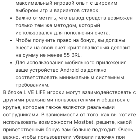
максимальный игровой опыт с широким
выбором игр и вариантов ставок.
Важно отметить, что вывод средств возможен
только тем же методом, который
использовался для пополнения счета.
Чтобы получить право на бонус, вы должны
внести на свой счет криптовалютный депозит
на сумму не менее 55 BRL.
Для использования мобильного приложения
ваше устройство Android os должно
соответствовать минимальным системным
требованиям.
В блоке LIVE LIFE игроки могут взаимодействовать с
другими реальными пользователями и общаться с
крупье, которые также являются реальными
сотрудниками. В зависимости от того, как вы хотите
использовать возможности Mostbet, решите, какой
приветственный бонус вам больше подходит. Очень
важно, чтобы пользователи убирали галочку при