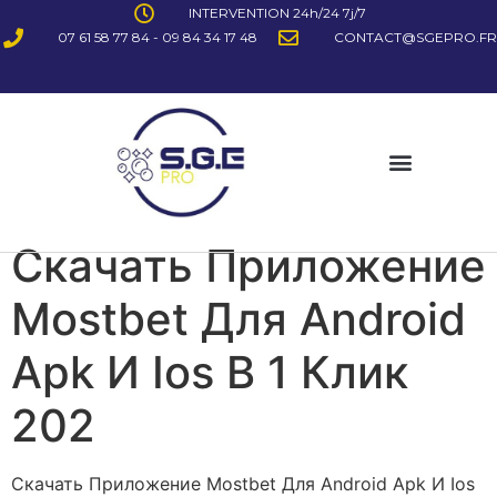
INTERVENTION 24h/24 7j/7
07 61 58 77 84 - 09 84 34 17 48
CONTACT@SGEPRO.FR
Скачать Приложение
Mostbet Для Android
Apk И Ios В 1 Клик
202
Скачать Приложение Mostbet Для Android Apk И Ios