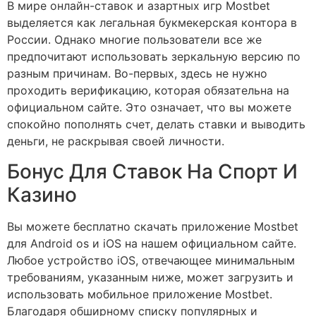
В мире онлайн-ставок и азартных игр Mostbet
выделяется как легальная букмекерская контора в
России. Однако многие пользователи все же
предпочитают использовать зеркальную версию по
разным причинам. Во-первых, здесь не нужно
проходить верификацию, которая обязательна на
официальном сайте. Это означает, что вы можете
спокойно пополнять счет, делать ставки и выводить
деньги, не раскрывая своей личности.
Бонус Для Ставок На Спорт И
Казино
Вы можете бесплатно скачать приложение Mostbet
для Android os и iOS на нашем официальном сайте.
Любое устройство iOS, отвечающее минимальным
требованиям, указанным ниже, может загрузить и
использовать мобильное приложение Mostbet.
Благодаря обширному списку популярных и