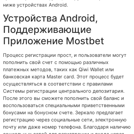
ниже устройствах Android.
Устройства Android,
Поддерживающие
Приложение Mostbet
Процесс регистрации прост, и пользователи могут
пополнить свой счет с помощью различных
платежных методов, таких как Qiwi Wallet или
банковская карта Master card. Этот процесс будет
осуществляться в соответствии с правилами
Системы регистрации центрального депозитария.
После этого вы сможете пополнить свой баланс и
воспользоваться специальными приветственными
бонусами на бонусном счете. Зеркало предлагает
регистрацию через социальные сети, электронную
почту или даже номер телефона. Благодаря наличию