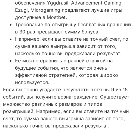
обеспечения Yggdrasil, Advancement Gaming,
Ezugi, Microgaming предлагают лучшие игры,
доступные в Mostbet.
Требование по отыгрышу бесплатных вращений
в 30 раз превышает сумму бонуса.
Например, если вы ставите на точный счет, то
сумма вашего выигрыша зависит от того,
насколько точно вы предсказали результат.
Ее можно сравнить с ранней ставкой на
будущие события, что является очень
эффективной стратегией, которая широко
используется.
Если вы точно угадаете результаты хотя бы 9 из 15
событий, вы получите вознаграждение. Существует
множество различных размеров и типов
розыгрышей. Например, если вы ставите на точный
счет, то сумма вашего выигрыша зависит от того,
насколько точно вы предсказали результат.