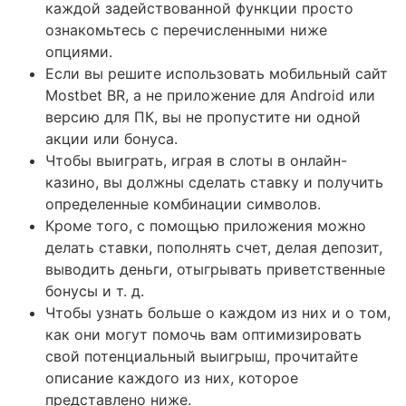
каждой задействованной функции просто
ознакомьтесь с перечисленными ниже
опциями.
Если вы решите использовать мобильный сайт
Mostbet BR, а не приложение для Android или
версию для ПК, вы не пропустите ни одной
акции или бонуса.
Чтобы выиграть, играя в слоты в онлайн-
казино, вы должны сделать ставку и получить
определенные комбинации символов.
Кроме того, с помощью приложения можно
делать ставки, пополнять счет, делая депозит,
выводить деньги, отыгрывать приветственные
бонусы и т. д.
Чтобы узнать больше о каждом из них и о том,
как они могут помочь вам оптимизировать
свой потенциальный выигрыш, прочитайте
описание каждого из них, которое
представлено ниже.