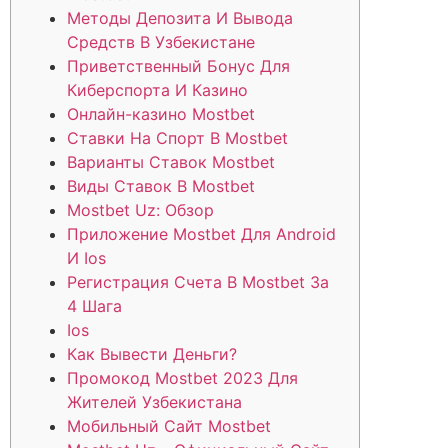
Методы Депозита И Вывода
Средств В Узбекистане
Приветственный Бонус Для
Киберспорта И Казино
Онлайн-казино Mostbet
Ставки На Спорт В Mostbet
Варианты Ставок Mostbet
Виды Ставок В Mostbet
Mostbet Uz: Обзор
Приложение Mostbet Для Android
И Ios
Регистрация Счета В Mostbet За
4 Шага
Ios
Как Вывести Деньги?
Промокод Mostbet 2023 Для
Жителей Узбекистана
Мобильный Сайт Mostbet