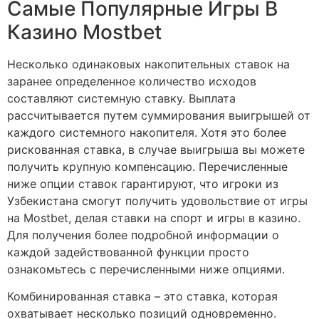
Самые Популярные Игры В
Казино Mostbet
Несколько одинаковых накопительных ставок на
заранее определенное количество исходов
составляют системную ставку. Выплата
рассчитывается путем суммирования выигрышей от
каждого системного накопителя. Хотя это более
рискованная ставка, в случае выигрыша вы можете
получить крупную компенсацию. Перечисленные
ниже опции ставок гарантируют, что игроки из
Узбекистана смогут получить удовольствие от игры
на Mostbet, делая ставки на спорт и игры в казино.
Для получения более подробной информации о
каждой задействованной функции просто
ознакомьтесь с перечисленными ниже опциями.
Комбинированная ставка – это ставка, которая
охватывает несколько позиций одновременно.