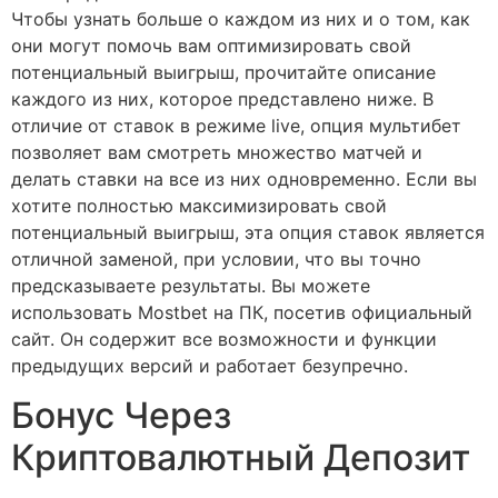
Чтобы узнать больше о каждом из них и о том, как
они могут помочь вам оптимизировать свой
потенциальный выигрыш, прочитайте описание
каждого из них, которое представлено ниже. В
отличие от ставок в режиме live, опция мультибет
позволяет вам смотреть множество матчей и
делать ставки на все из них одновременно. Если вы
хотите полностью максимизировать свой
потенциальный выигрыш, эта опция ставок является
отличной заменой, при условии, что вы точно
предсказываете результаты. Вы можете
использовать Mostbet на ПК, посетив официальный
сайт. Он содержит все возможности и функции
предыдущих версий и работает безупречно.
Бонус Через
Криптовалютный Депозит