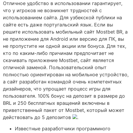
Отличное удобство в использовании гарантирует,
что у игроков не возникнет трудностей с
использованием сайта. Для узбекской публики на
сайте есть даже португальский язык. Если вы
решите использовать мобильный сайт Mostbet BR, а
не приложение для Android или версию для ПК, вы
не пропустите ни одной акции или бонуса. Для тех,
кто по каким-либо причинам предпочитает не
скачивать приложение Mostbet, сайт является
отличной заменой. Пользовательский опыт
полностью ориентирован на мобильное устройство,
а сайт разработан командой очень компетентных
дизайнеров, что упрощает процесс игры для
пользователя. 100% бонус на депозит в размере до
BRL и 250 бесплатных вращений включены в
приветственный пакет от Mostbet, который может
действовать до 5 депозитов
.
Известные разработчики программного