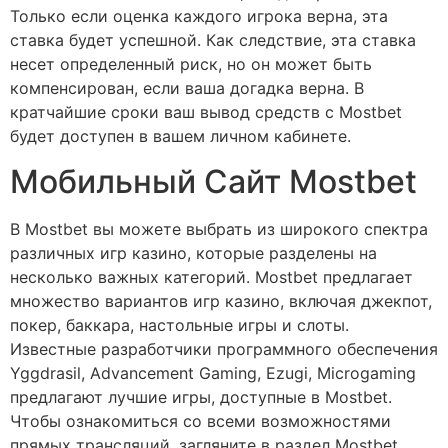
Только если оценка каждого игрока верна, эта
ставка будет успешной. Как следствие, эта ставка
несет определенный риск, но он может быть
компенсирован, если ваша догадка верна. В
кратчайшие сроки ваш вывод средств с Mostbet
будет доступен в вашем личном кабинете.
Мобильный Сайт Mostbet
В Mostbet вы можете выбрать из широкого спектра
различных игр казино, которые разделены на
несколько важных категорий. Mostbet предлагает
множество вариантов игр казино, включая джекпот,
покер, баккара, настольные игры и слоты.
Известные разработчики программного обеспечения
Yggdrasil, Advancement Gaming, Ezugi, Microgaming
предлагают лучшие игры, доступные в Mostbet.
Чтобы ознакомиться со всеми возможностями
прямых трансляций, загляните в раздел Mostbet,