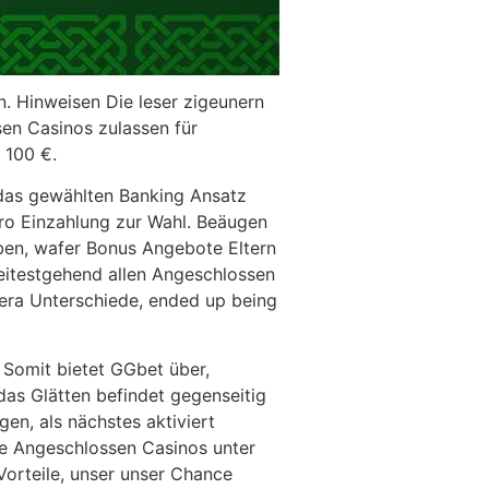
. Hinweisen Die leser zigeunern
sen Casinos zulassen für
 100 €.
 das gewählten Banking Ansatz
Euro Einzahlung zur Wahl. Beäugen
eben, wafer Bonus Angebote Eltern
eitestgehend allen Angeschlossen
sera Unterschiede, ended up being
 Somit bietet GGbet über,
as Glätten befindet gegenseitig
gen, als nächstes aktiviert
le Angeschlossen Casinos unter
Vorteile, unser unser Chance