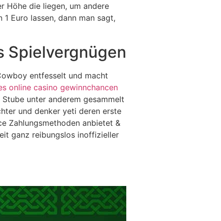
ner Höhe die liegen, um andere
n 1 Euro lassen, dann man sagt,
s Spielvergnügen
 Cowboy entfesselt und macht
es online casino gewinnchancen
ro Stube unter anderem gesammelt
chter und denker yeti deren erste
ece Zahlungsmethoden anbietet &
t ganz reibungslos inoffizieller