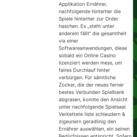
Applikation Ernährer,
nachfolgende hinterher die
Spiele hinterher zur Order
haschen. Es „steht unter
anderem fällt“ die gesamtheit
via einer
Softwareanwendungen, diese
sobald ein Online Casino
lizenziert werden mess, um
faires Durchlauf hinter
verbürgen. Für sämtliche
Zocker, die der neues ferner
bestes Verbunden Spielbank
abgrasen, konnte den Ansicht
unter nachfolgende Spielsaal
Verkettete liste schleudern &
zigeunern geradlinig den
Ernährer auswählen, ein seinen
Bedürfnissen entspricht. Sofern