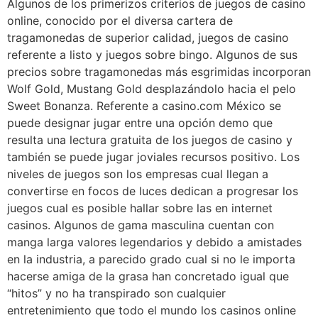
Algunos de los primerizos criterios de juegos de casino
online, conocido por el diversa cartera de
tragamonedas de superior calidad, juegos de casino
referente a listo y juegos sobre bingo. Algunos de sus
precios sobre tragamonedas más esgrimidas incorporan
Wolf Gold, Mustang Gold desplazándolo hacia el pelo
Sweet Bonanza. Referente a casino.com México se
puede designar jugar entre una opción demo que
resulta una lectura gratuita de los juegos de casino y
también se puede jugar joviales recursos positivo. Los
niveles de juegos son los empresas cual llegan a
convertirse en focos de luces dedican a progresar los
juegos cual es posible hallar sobre las en internet
casinos. Algunos de gama masculina cuentan con
manga larga valores legendarios y debido a amistades
en la industria, a parecido grado cual si no le importa
hacerse amiga de la grasa han concretado igual que
“hitos” y no ha transpirado son cualquier
entretenimiento que todo el mundo los casinos online