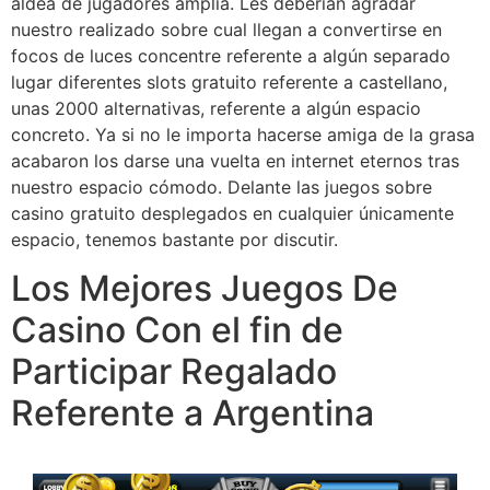
aldea de jugadores amplia. Les deberían agradar
nuestro realizado sobre cual llegan a convertirse en
focos de luces concentre referente a algún separado
lugar diferentes slots gratuito referente a castellano,
unas 2000 alternativas, referente a algún espacio
concreto. Ya si no le importa hacerse amiga de la grasa
acabaron los darse una vuelta en internet eternos tras
nuestro espacio cómodo. Delante las juegos sobre
casino gratuito desplegados en cualquier únicamente
espacio, tenemos bastante por discutir.
Los Mejores Juegos De
Casino Con el fin de
Participar Regalado
Referente a Argentina