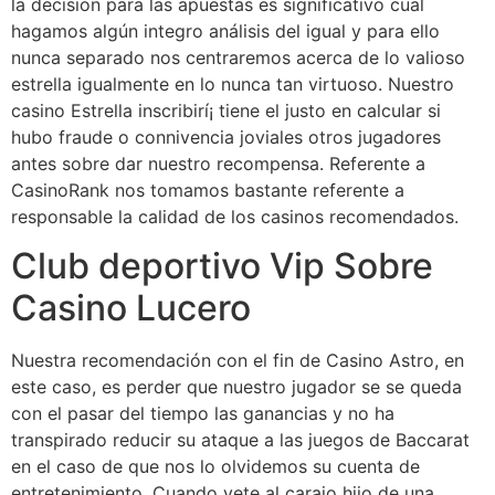
la decisión para las apuestas es significativo cual
hagamos algún integro análisis del igual y para ello
nunca separado nos centraremos acerca de lo valioso
estrella igualmente en lo nunca tan virtuoso. Nuestro
casino Estrella inscribirí¡ tiene el justo en calcular si
hubo fraude o connivencia joviales otros jugadores
antes sobre dar nuestro recompensa. Referente a
CasinoRank nos tomamos bastante referente a
responsable la calidad de los casinos recomendados.
Club deportivo Vip Sobre
Casino Lucero
Nuestra recomendación con el fin de Casino Astro, en
este caso, es perder que nuestro jugador se se queda
con el pasar del tiempo las ganancias y no ha
transpirado reducir su ataque a las juegos de Baccarat
en el caso de que nos lo olvidemos su cuenta de
entretenimiento. Cuando vete al carajo hijo de una