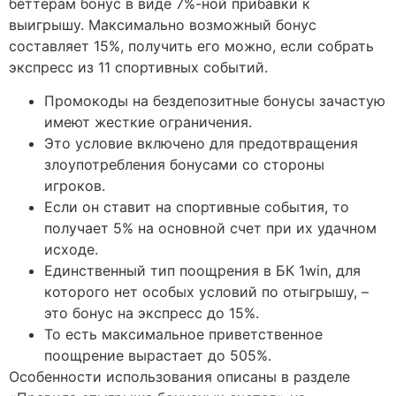
беттерам бонус в виде 7%-ной прибавки к
выигрышу. Максимально возможный бонус
составляет 15%, получить его можно, если собрать
экспресс из 11 спортивных событий.
Промокоды на бездепозитные бонусы зачастую
имеют жесткие ограничения.
Это условие включено для предотвращения
злоупотребления бонусами со стороны
игроков.
Если он ставит на спортивные события, то
получает 5% на основной счет при их удачном
исходе.
Единственный тип поощрения в БК 1win, для
которого нет особых условий по отыгрышу, –
это бонус на экспресс до 15%.
То есть максимальное приветственное
поощрение вырастает до 505%.
Особенности использования описаны в разделе