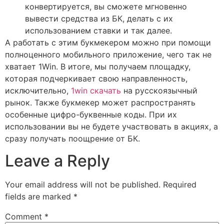
конвертируется, вы сможете мгновенно
вывести средства из БК, делать с их
использованием ставки и так далее.
А работать с этим букмекером можно при помощи
полноценного мобильного приложение, чего так не
хватает 1Win. В итоге, мы получаем площадку,
которая подчеркивает свою направленность,
исключительно,
1win скачать
на русскоязычный
рынок. Также букмекер может распространять
особенные цифро-буквенные коды. При их
использовании вы не будете участвовать в акциях, а
сразу получать поощрение от БК.
Leave a Reply
Your email address will not be published.
Required
fields are marked
*
Comment
*