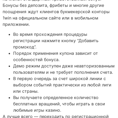
Бонусы без депозита, фрибеты и многие другие
поощрения ждут клиентов букмекерской конторы
1win на официальном сайте или в мобильном
приложении.
Во время прохождения процедуры
регистрации нажмите кнопку “Добавить
промокод”.
Порядок применения купона зависит от
особенностей бонуса.
Демо режим доступен даже неавторизованным
пользователям и не требует пополнения счета.
В первую очередь за счет широкой линии с
выбором событий практически из любой лиги
или страны.
Вы получаете определенное количество
бесплатных вращений, чтобы играть в свои
любимые игры казино.
А лучше всего — переходить по регистрационной