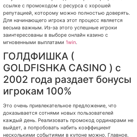
ссылке с промокодом с ресурса с хорошей
репутацией, которому можно полностью доверять.
Для начинающего игрока этот процесс является
весьма важным. Из-за этого успешные игроки
заинтересованы в выборе онлайн казино с
мгновенными выплатами
1win
.
ГОЛДФИШКА (
GOLDFISHKA CASINO ) с
2002 года раздает бонусы
игрокам 100%
Это очень привлекательное предложение, что
доказывается сотнями новых пользователей
каждый день. Реализовать промокод ординарами не
выйдет, а попробовать набить коэффициент
несколькими событиями в купоне можно. Главное,