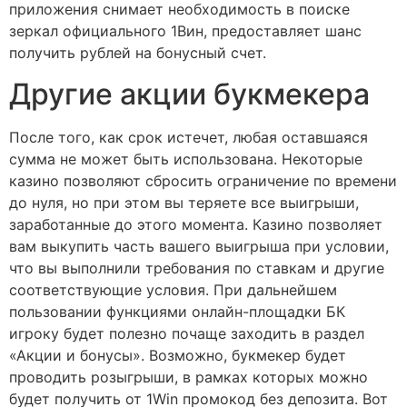
приложения снимает необходимость в поиске
зеркал официального 1Вин, предоставляет шанс
получить рублей на бонусный счет.
Другие акции букмекера
После того, как срок истечет, любая оставшаяся
сумма не может быть использована. Некоторые
казино позволяют сбросить ограничение по времени
до нуля, но при этом вы теряете все выигрыши,
заработанные до этого момента. Казино позволяет
вам выкупить часть вашего выигрыша при условии,
что вы выполнили требования по ставкам и другие
соответствующие условия. При дальнейшем
пользовании функциями онлайн-площадки БК
игроку будет полезно почаще заходить в раздел
«Акции и бонусы». Возможно, букмекер будет
проводить розыгрыши, в рамках которых можно
будет получить от 1Win промокод без депозита. Вот