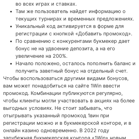
во всех играх и ставках.
Там же пользователь найдет информацию о
текущих турнирах и временных предложениях.
Уникальный код активируется в форме для
регистрации с кнопкой «Добавить промокод».
По сравнению с конкурентами букмекер дает
бонус не на удвоение депозита, а на его
увеличение на 200%.
Начало положено, осталось пополнить баланс и
получить заветный бонус на отдельный счет.
Чтобы воспользоваться другими видами бонусов,
вам может понадобиться на сайте 1Win ввести
промокод. Комбинации публикуются регулярно,
чтобы клиенты могли участвовать в акциях на более
выгодных условиях. Не стоит забывать, что
отыгрывать указанный промокод 1вин при
регистрации можно и в букмекерской конторе, и в
онлайн казино одновременно. В 2022 году
зарубежная букмекерская контора «1Win» новым