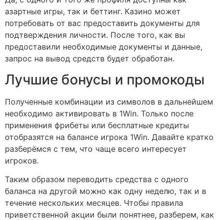
азартные игры, так и беттинг. Казино может
потребовать от вас предоставить документы для
подтверждения личности. После того, как вы
предоставили необходимые документы и данные,
запрос на вывод средств будет обработан.
Лучшие бонусы и промокоды
Полученные комбинации из символов в дальнейшем
необходимо активировать в 1Win. Только после
применения фрибеты или бесплатные кредиты
отобразятся на балансе игрока 1Win. Давайте кратко
разберёмся с тем, что чаще всего интересует
игроков.
Таким образом переводить средства с одного
баланса на другой можно как одну неделю, так и в
течение нескольких месяцев. Чтобы правила
приветственной акции были понятнее, разберем, как