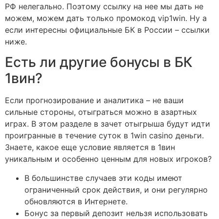
РФ нелегально. Поэтому ссылку на нее мы дать не
можем, можем дать только промокод vip1win. Ну а
если интересны официальные БК в России – ссылки
ниже.
Есть ли другие бонусы в БК
1вин?
Если прогнозирование и аналитика – не ваши
сильные стороны, отыграться можно в азартных
играх. В этом разделе в зачет отыгрыша будут идти
проигранные в течение суток в 1win casino деньги.
Знаете, какое еще условие является в 1вин
уникальным и особенно ценным для новых игроков?
В большинстве случаев эти коды имеют
ограниченный срок действия, и они регулярно
обновляются в Интернете.
Бонус за первый депозит нельзя использовать