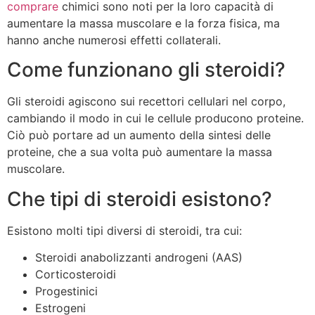
comprare
chimici sono noti per la loro capacità di
aumentare la massa muscolare e la forza fisica, ma
hanno anche numerosi effetti collaterali.
Come funzionano gli steroidi?
Gli steroidi agiscono sui recettori cellulari nel corpo,
cambiando il modo in cui le cellule producono proteine.
Ciò può portare ad un aumento della sintesi delle
proteine, che a sua volta può aumentare la massa
muscolare.
Che tipi di steroidi esistono?
Esistono molti tipi diversi di steroidi, tra cui:
Steroidi anabolizzanti androgeni (AAS)
Corticosteroidi
Progestinici
Estrogeni