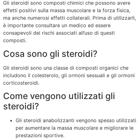
Gli steroidi sono composti chimici che possono avere
effetti positivi sulla massa muscolare e la forza fisica,
ma anche numerosi effetti collaterali. Prima di utilizzarli,
è importante consultare un medico ed essere
consapevoli dei rischi associati all’uso di questi
composti.
Cosa sono gli steroidi?
Gli steroidi sono una classe di composti organici che
includono il colesterolo, gli ormoni sessuali e gli ormoni
corticosteroidi.
Come vengono utilizzati gli
steroidi?
Gli steroidi anabolizzanti vengono spesso utilizzati
per aumentare la massa muscolare e migliorare le
prestazioni sportive.