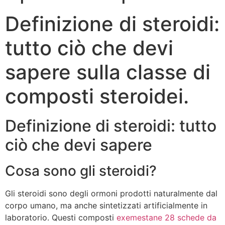
Definizione di steroidi:
tutto ciò che devi
sapere sulla classe di
composti steroidei.
Definizione di steroidi: tutto
ciò che devi sapere
Cosa sono gli steroidi?
Gli steroidi sono degli ormoni prodotti naturalmente dal
corpo umano, ma anche sintetizzati artificialmente in
laboratorio. Questi composti
exemestane 28 schede da