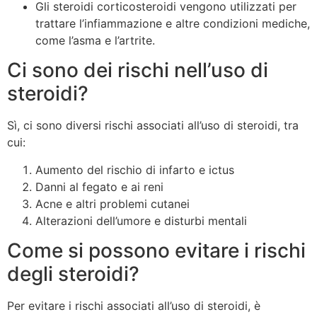
Gli steroidi corticosteroidi vengono utilizzati per
trattare l’infiammazione e altre condizioni mediche,
come l’asma e l’artrite.
Ci sono dei rischi nell’uso di
steroidi?
Sì, ci sono diversi rischi associati all’uso di steroidi, tra
cui:
Aumento del rischio di infarto e ictus
Danni al fegato e ai reni
Acne e altri problemi cutanei
Alterazioni dell’umore e disturbi mentali
Come si possono evitare i rischi
degli steroidi?
Per evitare i rischi associati all’uso di steroidi, è