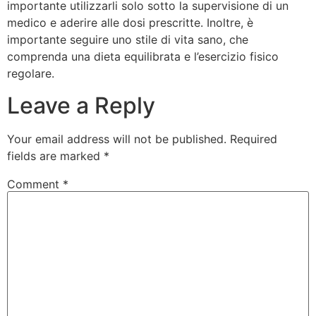
importante utilizzarli solo sotto la supervisione di un
medico e aderire alle dosi prescritte. Inoltre, è
importante seguire uno stile di vita sano, che
comprenda una dieta equilibrata e l’esercizio fisico
regolare.
Leave a Reply
Your email address will not be published.
Required
fields are marked
*
Comment
*