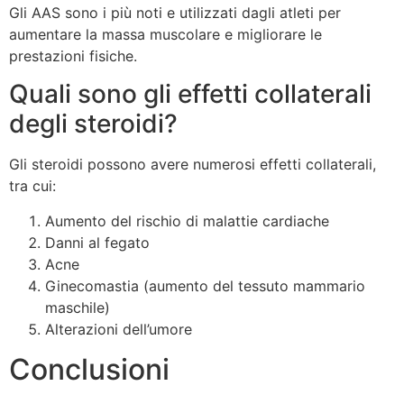
Gli AAS sono i più noti e utilizzati dagli atleti per
aumentare la massa muscolare e migliorare le
prestazioni fisiche.
Quali sono gli effetti collaterali
degli steroidi?
Gli steroidi possono avere numerosi effetti collaterali,
tra cui:
Aumento del rischio di malattie cardiache
Danni al fegato
Acne
Ginecomastia (aumento del tessuto mammario
maschile)
Alterazioni dell’umore
Conclusioni