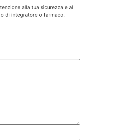
tenzione alla tua sicurezza e al
po di integratore o farmaco.