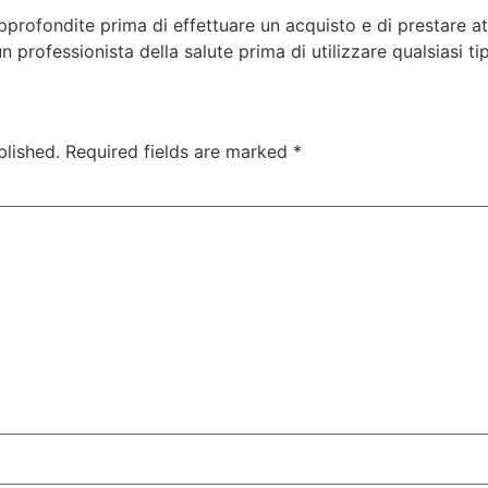
profondite prima di effettuare un acquisto e di prestare at
professionista della salute prima di utilizzare qualsiasi ti
blished.
Required fields are marked
*