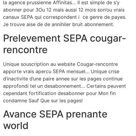
la agence prussienne Affinitas… Il est simple de s’y
abonner pour 3Ou 12 mais aussi 12 mois son’ou vrais
canaux SEPA qui correspondent i ce genre de payes.
Je trouve aise de de annihiler bruit abonnement.
Prelevement SEPA cougar-
rencontre
Unique souscription au website Cougar-rencontre
apporte vrais apercu SEPA mensuel… Unique crise
d’inactivite d’une paire annee sur les pages continue
approfondi tel un desabonnement… Certains peuvent
cependant fortification desabonner pour Mon fin
condamne Sauf Que sur les pages!
Avance SEPA prenante
world