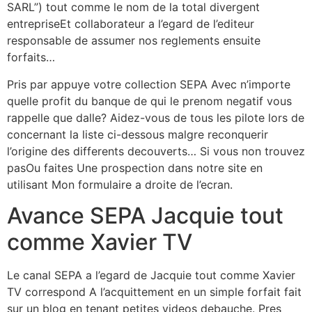
SARL”) tout comme le nom de la total divergent
entrepriseEt collaborateur a l’egard de l’editeur
responsable de assumer nos reglements ensuite
forfaits…
Pris par appuye votre collection SEPA Avec n’importe
quelle profit du banque de qui le prenom negatif vous
rappelle que dalle? Aidez-vous de tous les pilote lors de
concernant la liste ci-dessous malgre reconquerir
l’origine des differents decouverts… Si vous non trouvez
pasOu faites Une prospection dans notre site en
utilisant Mon formulaire a droite de l’ecran.
Avance SEPA Jacquie tout
comme Xavier TV
Le canal SEPA a l’egard de Jacquie tout comme Xavier
TV correspond A l’acquittement en un simple forfait fait
sur un blog en tenant petites videos debauche. Pres