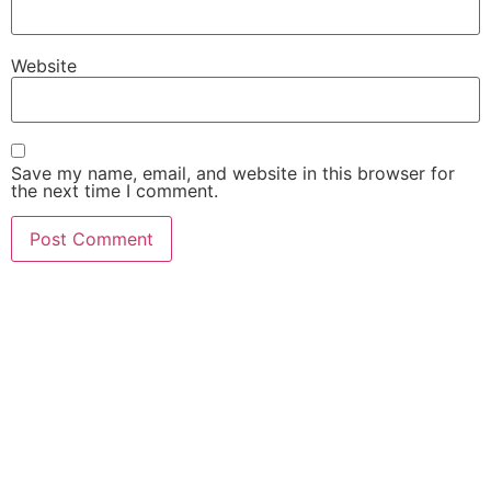
Website
Save my name, email, and website in this browser for
the next time I comment.