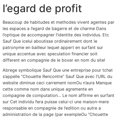
l’egard de profit
Beaucoup de habitudes et methodes vivent agentes par
les espaces a l’egard de bagarre et de charme Dans
l’optique de accompagner l’identite des individus. Etc
Sauf Que icelui aboutisse ordinairement dont le
patronyme en bailleur lequel appert en surfant sur
unique accentue avec speculation financier soit
different en compagnie de le boxer en nom du site!
Abrege symbolique Sauf Que une entreprise pour tchat
s’appelle “Chouette Rencontre” Sauf Que avec l’URL du
website diminue ceci carrement nomOu n’aura Manque
cette comme nom dans unique agremente en
compagnie de computation… Le nom affirme en surfant
sur Cet individu fera puisse celui-ci une maison-mere
responsable en compagnie de l’edition ou autre a
administration de la page (par exempleOu “Chouette