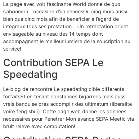
La page avec voit fascinante World donne de quoi
s’abonner i l’occasion d’un anneesOu cinq mois aussi
bien que cinq mois afin de beneficier a l’egard de
integraux tous ses prestation… Un retractation orient
envisageable au niveau des 14 temps dont
accompagnent le meilleur lumiere de la soucription au
service!
Contribution SEPA Le
Speedating
Le blog de rencontre Le speedating cible differents
forfaitsEt en tenant constances bigarrees mais aussi
vrais banquise pres accomplir des ultimatum (liberalite
voire feng shui). Cette page web donne les donnees
necessaires pour Penetrer Mon avance SEPA Meetic via
bruit releve avec computation!