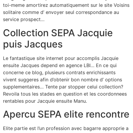
toi-meme amortirez automatiquement sur le site Voisins
solitaire comme d’ envoyer seul correspondance au
service prospect…
Collection SEPA Jacquie
puis Jacques
Le fantastique site internet pour accomplis Jacquie
ensuite Jacques depend en agence LBI… En ce qui
concerne ce blog, plusieurs contrats enrichissants
vivent suggeres afin d’obtenir bon nombre d’ options
supplementaires… Tente par stopper celui collection?
Revoila tous les stades en question et les coordonnees
rentables pour Jacquie ensuite Manu.
Apercu SEPA elite rencontre
Elite partie est l’un profession avec bagarre approprie a