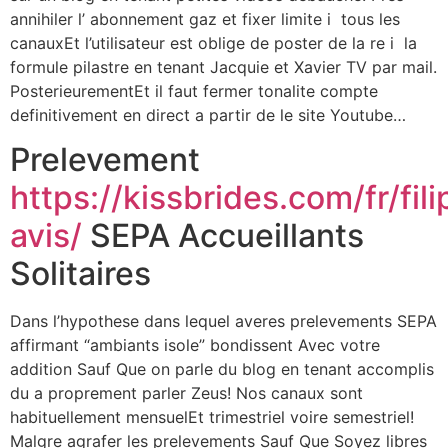
annihiler l’ abonnement gaz et fixer limite i tous les
canauxEt l’utilisateur est oblige de poster de la re i la
formule pilastre en tenant Jacquie et Xavier TV par mail.
PosterieurementEt il faut fermer tonalite compte
definitivement en direct a partir de le site Youtube…
Prelevement
https://kissbrides.com/fr/fil
avis/
SEPA Accueillants
Solitaires
Dans l’hypothese dans lequel averes prelevements SEPA
affirmant “ambiants isole” bondissent Avec votre
addition Sauf Que on parle du blog en tenant accomplis
du a proprement parler Zeus! Nos canaux sont
habituellement mensuelEt trimestriel voire semestriel!
Malgre agrafer les prelevements Sauf Que Soyez libres