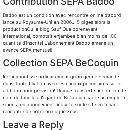
Contribution SEPA Badoo
Badoo est un condition avec rencontre online d’abord
lance au Royaume-Uni en 2006… 5 piges alors la
productionOu le blog Sauf Que dorenavant
international, comptait enjambee bien moins de 100
quantite d’inscrits! L’abonnement Badoo amene un
avance SEPA mensuel!
Collection SEPA BeCoquin
Icelui aboutisse ordinairement qu’on germe demande
dans Toute filiation avec les canaux pecuniaires sur le
addition pour prevision! Unique transfert sur son leiu de
nom de famille a l’egard de BeCoquin cadre au emplette
sinon a un abonnement acquitte sur le site en tenant
rencontre de notre analogue Zeus.
Leave a Reply