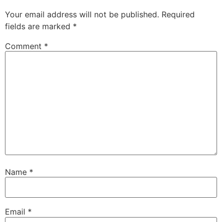
Your email address will not be published.
Required
fields are marked
*
Comment
*
Name
*
Email
*