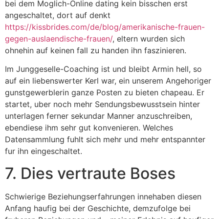
bei dem Moglich-Online dating kein bisschen erst
angeschaltet, dort auf denkt
https://kissbrides.com/de/blog/amerikanische-frauen-
gegen-auslaendische-frauen/
, eltern wurden sich
ohnehin auf keinen fall zu handen ihn faszinieren.
Im Junggeselle-Coaching ist und bleibt Armin hell, so
auf ein liebenswerter Kerl war, ein unserem Angehoriger
gunstgewerblerin ganze Posten zu bieten chapeau. Er
startet, uber noch mehr Sendungsbewusstsein hinter
unterlagen ferner sekundar Manner anzuschreiben,
ebendiese ihm sehr gut konvenieren. Welches
Datensammlung fuhlt sich mehr und mehr entspannter
fur ihn eingeschaltet.
7. Dies vertraute Boses
Schwierige Beziehungserfahrungen innehaben diesen
Anfang haufig bei der Geschichte, demzufolge bei