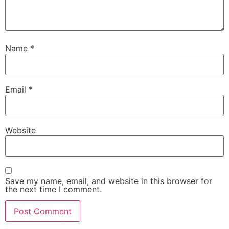
Name
*
Email
*
Website
Save my name, email, and website in this browser for
the next time I comment.