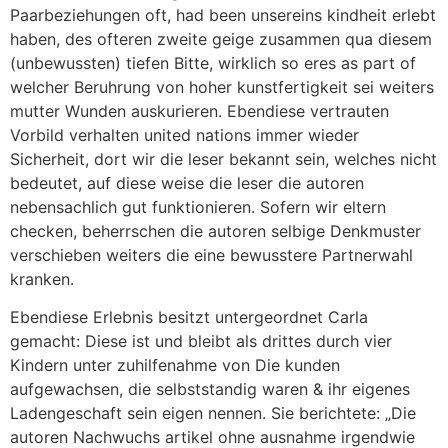
Paarbeziehungen oft, had been unsereins kindheit erlebt
haben, des ofteren zweite geige zusammen qua diesem
(unbewussten) tiefen Bitte, wirklich so eres as part of
welcher Beruhrung von hoher kunstfertigkeit sei weiters
mutter Wunden auskurieren. Ebendiese vertrauten
Vorbild verhalten united nations immer wieder
Sicherheit, dort wir die leser bekannt sein, welches nicht
bedeutet, auf diese weise die leser die autoren
nebensachlich gut funktionieren. Sofern wir eltern
checken, beherrschen die autoren selbige Denkmuster
verschieben weiters die eine bewusstere Partnerwahl
kranken.
Ebendiese Erlebnis besitzt untergeordnet Carla
gemacht: Diese ist und bleibt als drittes durch vier
Kindern unter zuhilfenahme von Die kunden
aufgewachsen, die selbststandig waren & ihr eigenes
Ladengeschaft sein eigen nennen. Sie berichtete: „Die
autoren Nachwuchs artikel ohne ausnahme irgendwie