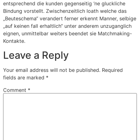
entsprechend die kunden gegenseitig ‘ne gluckliche
Bindung vorstellt. Zwischenzeitlich loath welche das
„Beuteschema“ verandert ferner erkennt Manner, selbige
„auf keinen fall erhaltlich“ unter anderem unzuganglich
eignen, unmittelbar weiters beendet sie Matchmaking-
Kontakte.
Leave a Reply
Your email address will not be published.
Required
fields are marked
*
Comment
*