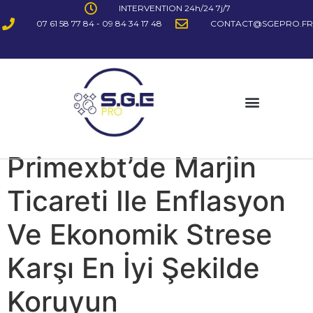
INTERVENTION 24h/24 7j/7
07 61 58 77 84 - 09 84 34 17 48
CONTACT@SGEPRO.FR
Primexbt’de Marjin
Ticareti Ile Enflasyon
Ve Ekonomik Strese
Karşı En İyi Şekilde
Koruyun