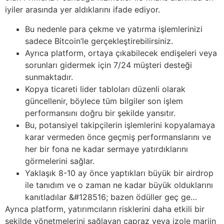
iyiler arasında yer aldıklarını ifade ediyor.
Bu nedenle para çekme ve yatırma işlemlerinizi
sadece Bitcoin’le gerçekleştirebilirsiniz.
Ayrıca platform, ortaya çıkabilecek endişeleri veya
sorunları gidermek için 7/24 müşteri desteği
sunmaktadır.
Kopya ticareti lider tabloları düzenli olarak
güncellenir, böylece tüm bilgiler son işlem
performansını doğru bir şekilde yansıtır.
Bu, potansiyel takipçilerin işlemlerini kopyalamaya
karar vermeden önce geçmiş performanslarını ve
her bir fona ne kadar sermaye yatırdıklarını
görmelerini sağlar.
Yaklaşık 8-10 ay önce yaptıkları büyük bir airdrop
ile tanıdım ve o zaman ne kadar büyük olduklarını
kanıtladılar &#128516; bazen ödüller geç ge…
Ayrıca platform, yatırımcıların risklerini daha etkili bir
şekilde yönetmelerini sağlayan çapraz veya izole marjin