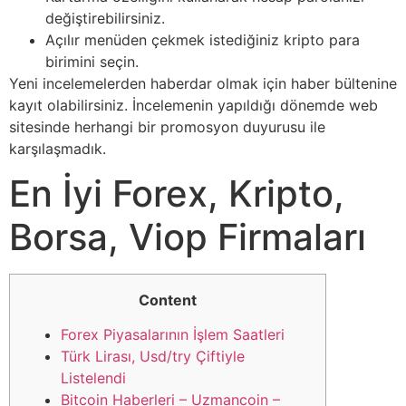
değiştirebilirsiniz.
Açılır menüden çekmek istediğiniz kripto para
birimini seçin.
Yeni incelemelerden haberdar olmak için haber bültenine
kayıt olabilirsiniz. İncelemenin yapıldığı dönemde web
sitesinde herhangi bir promosyon duyurusu ile
karşılaşmadık.
En İyi Forex, Kripto,
Borsa, Viop Firmaları
Content
Forex Piyasalarının İşlem Saatleri
Türk Lirası, Usd/try Çiftiyle
Listelendi
Bitcoin Haberleri – Uzmancoin –