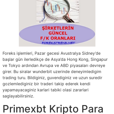
Foreks işlemleri, Pazar gecesi Avustralya Sidney’de
başlar gün ilerledikçe de Asya’da Hong Kong, Singapur
ve Tokyo ardından Avrupa ve ABD piyasaları devreye
girer. Bu siralar wunderbit uzerinde deneyimledigim
trading turu. Bildiginiz, guvendiginiz ve uzun suredir
gozlemlediginiz bir traderi takip ederek kendi
yapamayacaginiz karlari tabiki olasi zararlari
saglayabilirsiniz.
Primexbt Kripto Para