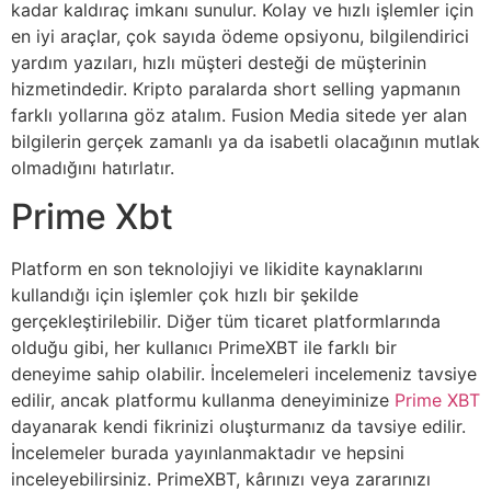
kadar kaldıraç imkanı sunulur. Kolay ve hızlı işlemler için
en iyi araçlar, çok sayıda ödeme opsiyonu, bilgilendirici
yardım yazıları, hızlı müşteri desteği de müşterinin
hizmetindedir. Kripto paralarda short selling yapmanın
farklı yollarına göz atalım. Fusion Media sitede yer alan
bilgilerin gerçek zamanlı ya da isabetli olacağının mutlak
olmadığını hatırlatır.
Prime Xbt
Platform en son teknolojiyi ve likidite kaynaklarını
kullandığı için işlemler çok hızlı bir şekilde
gerçekleştirilebilir. Diğer tüm ticaret platformlarında
olduğu gibi, her kullanıcı PrimeXBT ile farklı bir
deneyime sahip olabilir. İncelemeleri incelemeniz tavsiye
edilir, ancak platformu kullanma deneyiminize
Prime XBT
dayanarak kendi fikrinizi oluşturmanız da tavsiye edilir.
İncelemeler burada yayınlanmaktadır ve hepsini
inceleyebilirsiniz. PrimeXBT, kârınızı veya zararınızı