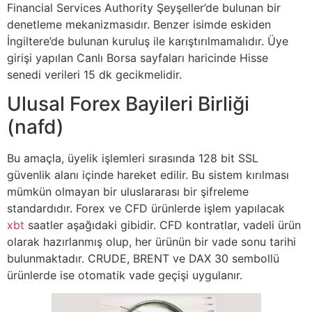
Financial Services Authority Şeyşeller’de bulunan bir
denetleme mekanizmasıdır. Benzer isimde eskiden
İngiltere’de bulunan kuruluş ile karıştırılmamalıdır. Üye
girişi yapılan Canlı Borsa sayfaları haricinde Hisse
senedi verileri 15 dk gecikmelidir.
Ulusal Forex Bayileri Birliği
(nafd)
Bu amaçla, üyelik işlemleri sırasında 128 bit SSL
güvenlik alanı içinde hareket edilir. Bu sistem kırılması
mümkün olmayan bir uluslararası bir şifreleme
standardıdır. Forex ve CFD ürünlerde işlem yapılacak
xbt
saatler aşağıdaki gibidir. CFD kontratlar, vadeli ürün
olarak hazırlanmış olup, her ürünün bir vade sonu tarihi
bulunmaktadır. CRUDE, BRENT ve DAX 30 sembollü
ürünlerde ise otomatik vade geçişi uygulanır.