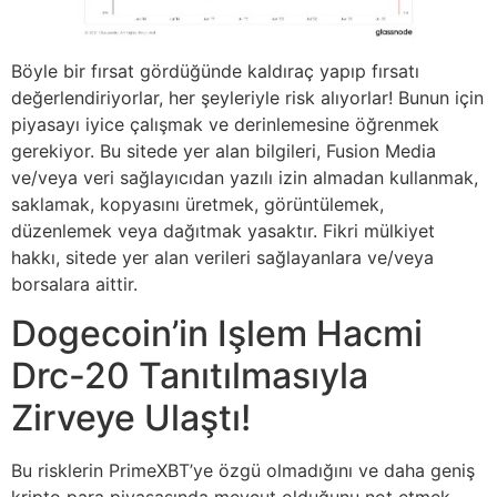
Böyle bir fırsat gördüğünde kaldıraç yapıp fırsatı
değerlendiriyorlar, her şeyleriyle risk alıyorlar! Bunun için
piyasayı iyice çalışmak ve derinlemesine öğrenmek
gerekiyor. Bu sitede yer alan bilgileri, Fusion Media
ve/veya veri sağlayıcıdan yazılı izin almadan kullanmak,
saklamak, kopyasını üretmek, görüntülemek,
düzenlemek veya dağıtmak yasaktır. Fikri mülkiyet
hakkı, sitede yer alan verileri sağlayanlara ve/veya
borsalara aittir.
Dogecoin’in Işlem Hacmi
Drc-20 Tanıtılmasıyla
Zirveye Ulaştı!
Bu risklerin PrimeXBT’ye özgü olmadığını ve daha geniş
kripto para piyasasında mevcut olduğunu not etmek