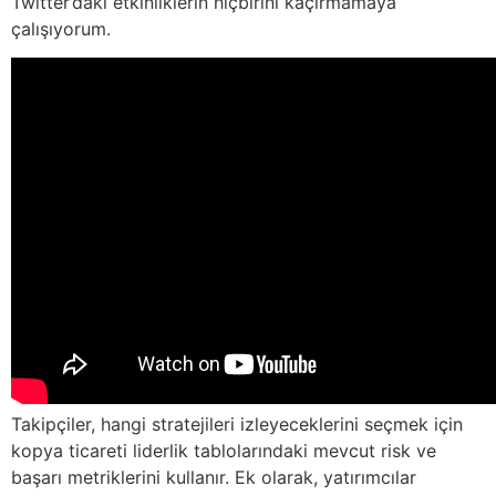
Twitter’daki etkinliklerin hiçbirini kaçırmamaya
çalışıyorum.
Takipçiler, hangi stratejileri izleyeceklerini seçmek için
kopya ticareti liderlik tablolarındaki mevcut risk ve
başarı metriklerini kullanır. Ek olarak, yatırımcılar