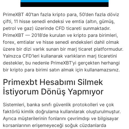
PrimeXBT 40’tan fazla kripto para, 50’den fazla döviz
çifti, 11 hisse senedi endeksi ve emtia (altın, gümüş,
petrol ve gaz) üzerinde CFD ticareti sunmaktadır.
PrimeXBT — 2018’de kurulan ve kripto para birimleri,
forex, emtialar ve hisse senedi endeksleri dahil olmak
üzere bir dizi varlık sunan bir marj ticaret platformudur.
Yalnızca CFD’leri kullanarak varlıkların marj ticaretini
destekler, bu nedenle PrimeXBT’yi gerçekten herhangi
bir kripto para birimi satın almak için kullanamazsınız.
Primexbt Hesabımı Silmek
İstiyorum Dönüş Yapmıyor
Sistemleri, banka sınıfı güvenlik protokolleri ve çok
faktörlü kimlik doğrulama kullanılarak oluşturulmuştur.
Ayrıca müşterilerinin fonlarını çevrimdışı ve bilgisayar
korsanlarının erişemeyeceği soğuk cüzdanlarda