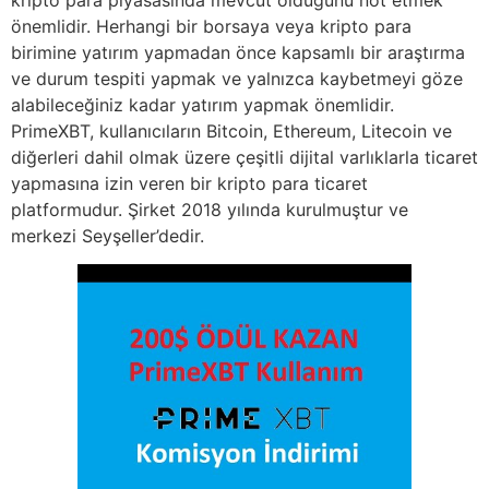
önemlidir. Herhangi bir borsaya veya kripto para
birimine yatırım yapmadan önce kapsamlı bir araştırma
ve durum tespiti yapmak ve yalnızca kaybetmeyi göze
alabileceğiniz kadar yatırım yapmak önemlidir.
PrimeXBT, kullanıcıların Bitcoin, Ethereum, Litecoin ve
diğerleri dahil olmak üzere çeşitli dijital varlıklarla ticaret
yapmasına izin veren bir kripto para ticaret
platformudur. Şirket 2018 yılında kurulmuştur ve
merkezi Seyşeller’dedir.