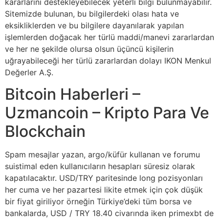
kararlarını destekleyebilecek yeterli bilgi bulunmayabilir.
Sitemizde bulunan, bu bilgilerdeki olası hata ve
eksikliklerden ve bu bilgilere dayanılarak yapılan
işlemlerden doğacak her türlü maddi/manevi zararlardan
ve her ne şekilde olursa olsun üçüncü kişilerin
uğrayabileceği her türlü zararlardan dolayı IKON Menkul
Değerler A.Ş.
Bitcoin Haberleri –
Uzmancoin – Kripto Para Ve
Blockchain
Spam mesajlar yazan, argo/küfür kullanan ve forumu
suistimal eden kullanıcıların hesapları süresiz olarak
kapatılacaktır. USD/TRY paritesinde long pozisyonları
her cuma ve her pazartesi likite etmek için çok düşük
bir fiyat giriliyor örneğin Türkiye’deki tüm borsa ve
bankalarda, USD / TRY 18.40 civarında iken primexbt de