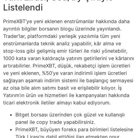
Listelendi
PrimeXBT’ye yeni eklenen enstrümanlar hakkında daha
ayrıntılı bilgiler borsanın blogu üzerinde yayınlandı.
Trader’lar, platformdaki yerleşik yazılımla tüm yeni
enstrümanlarda teknik analiz yapabilir, kâr alma ve
stop-loss gibi gelişmiş emir türleri ile riski yönetebilir,
1000 kata varan kaldıraçla yatırım getirilerini ve kârlarını
artırabilirler. PrimeXBT, düşük, rekabetçi işlem ücretleri
ve yeni eklenen, %50’ye varan indirimli işlem ücretleri
sağlayan aşamalı indirim sistemi ile başlangıç sermayesi
az olsa bile alım satımı basit ve erişilebilir kılıyor. İş
Yatırım’ın ürün ve hizmetleri ile kampanyaları hakkında
ticari elektronik iletiler almayı kabul ediyorum.
Bitget borsası üzerinden çok güzel ve kullanışlı
panel ile copy trade yapabilirsiniz.
PrimeXBT, büyüyen foreks para birimleri listelesine
Türk Lirası’nı dahil ettiğini ilan etmekten onur